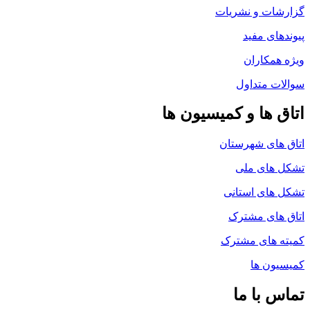
گزارشات و نشریات
پیوندهای مفید
ویژه همکاران
سوالات متداول
اتاق ها و کمیسیون ها
اتاق های شهرستان
تشکل های ملی
تشکل های استانی
اتاق های مشترک
کمیته های مشترک
کمیسیون ها
تماس با ما