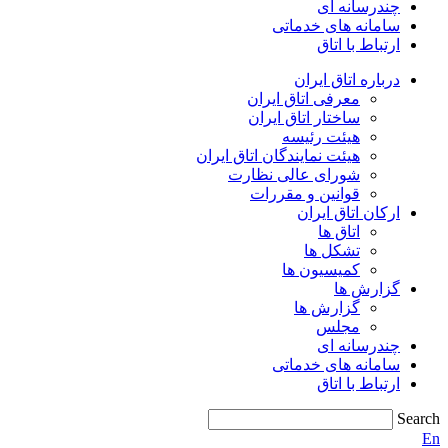
چندرسانه ای
سامانه های خدماتی
ارتباط با اتاق
درباره اتاق ایران
معرفی اتاق ایران
ساختار اتاق ایران
هیئت رئیسه
هیئت نمایندگان اتاق ایران
شورای عالی نظارت
قوانین و مقررات
ارکان اتاق ایران
اتاق ها
تشکل ها
کمیسیون ها
گزارش ها
گزارش ها
مجلس
چندرسانه ای
سامانه های خدماتی
ارتباط با اتاق
Search
En