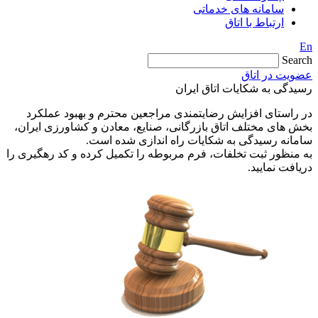
سامانه های خدماتی
ارتباط با اتاق
En
Search
عضویت در اتاق
رسیدگی به شکایات اتاق ایران
در راستای افزایش رضایتمندی مراجعین محترم و بهبود عملکرد
بخش های مختلف اتاق بازرگانی، صنایع، معادن و کشاورزی ایران،
سامانه رسیدگی به شکایات راه اندازی شده است.
به منظور ثبت تخلفات، فرم مربوطه را تکمیل کرده و کد رهگیری را
دریافت نمایید.