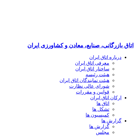
اتاق بازرگانی، صنایع، معادن و کشاورزی ایران
درباره اتاق ایران
معرفی اتاق ایران
ساختار اتاق ایران
هیئت رئیسه
هیئت نمایندگان اتاق ایران
شورای عالی نظارت
قوانین و مقررات
ارکان اتاق ایران
اتاق ها
تشکل ها
کمیسیون ها
گزارش ها
گزارش ها
مجلس