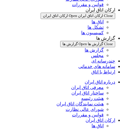
قوانین و مقررات
ارکان اتاق ایران
Close ارکان اتاق ایران
Open ارکان اتاق ایران
اتاق ها
تشکل ها
کمیسیون ها
گزارش ها
Close گزارش ها
Open گزارش ها
گزارش ها
مجلس
چندرسانه ای
سامانه های خدماتی
ارتباط با اتاق
درباره اتاق ایران
معرفی اتاق ایران
ساختار اتاق ایران
هیئت رئیسه
هیئت نمایندگان اتاق ایران
شورای عالی نظارت
قوانین و مقررات
ارکان اتاق ایران
اتاق ها