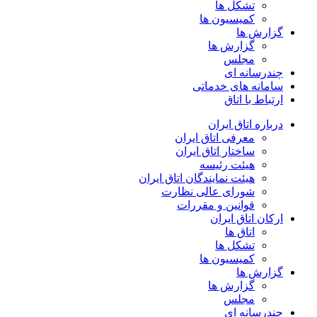
تشکل ها
کمیسیون ها
گزارش ها
گزارش ها
مجلس
چندرسانه ای
سامانه های خدماتی
ارتباط با اتاق
درباره اتاق ایران
معرفی اتاق ایران
ساختار اتاق ایران
هیئت رئیسه
هیئت نمایندگان اتاق ایران
شورای عالی نظارت
قوانین و مقررات
ارکان اتاق ایران
اتاق ها
تشکل ها
کمیسیون ها
گزارش ها
گزارش ها
مجلس
چندرسانه ای