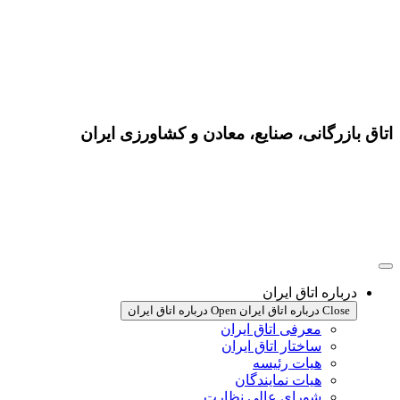
اتاق بازرگانی، صنایع، معادن و کشاورزی ایران
درباره اتاق ایران
Close درباره اتاق ایران
Open درباره اتاق ایران
معرفی اتاق ایران
ساختار اتاق ایران
هیات رئیسه
هیات نمایندگان
شورای عالی نظارت