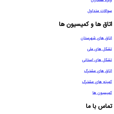
ویژه همکاران
سوالات متداول
اتاق ها و کمیسیون ها
اتاق های شهرستان
تشکل های ملی
تشکل های استانی
اتاق های مشترک
کمیته های مشترک
کمیسیون ها
تماس با ما