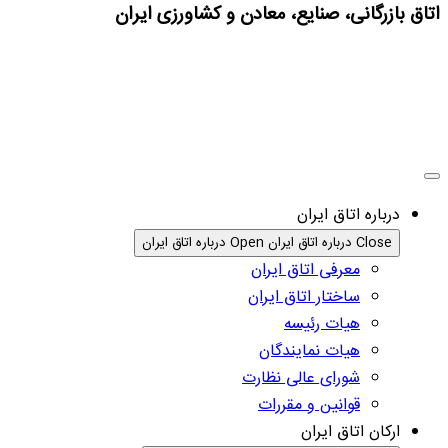
اتاق بازرگانی، صنایع، معادن و کشاورزی ایران
درباره اتاق ایران
Close درباره اتاق ایران
Open درباره اتاق ایران
معرفی اتاق ایران
ساختار اتاق ایران
هیات رئیسه
هیات نمایندگان
شورای عالی نظارت
قوانین و مقررات
ارکان اتاق ایران