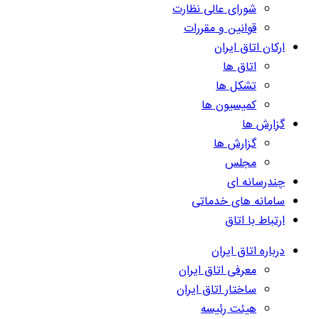
شورای عالی نظارت
قوانین و مقررات
ارکان اتاق ایران
اتاق ها
تشکل ها
کمیسیون ها
گزارش ها
گزارش ها
مجلس
چندرسانه ای
سامانه های خدماتی
ارتباط با اتاق
درباره اتاق ایران
معرفی اتاق ایران
ساختار اتاق ایران
هیئت رئیسه