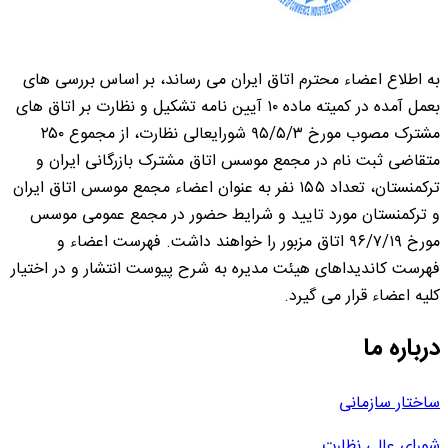
به اطلاع اعضاء محترم اتاق ایران می رساند، بر اساس بررسی های
بعمل آمده در کمیته ماده ۱۰ آیین نامه تشکیل و نظارت بر اتاق های
مشترک مصوب مورخ ۹۵/۵/۳ شورایعالی نظارت، از مجموع ۲۵۰
متقاضی ثبت نام در مجمع موسس اتاق مشترک بازرگانی ایران و
ترکمنستان، تعداد ۱۵۵ نفر به عنوان اعضاء مجمع موسس اتاق ایران
و ترکمنستان مورد تایید و شرایط حضور در مجمع عمومی موسس
مورخ ۹۶/۷/۱۹ اتاق مزبور را خواهند داشت. فهرست اعضاء و
فهرست کاندیداهای هیئت مدیره به شرح پیوست انتشار و در اختیار
کلیه اعضاء قرار می گیرد.
درباره ما
ساختار سازمانی
شورای عالی نظارت