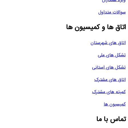
ویژه همکاران
سوالات متداول
اتاق ها و کمیسیون ها
اتاق های شهرستان
تشکل های ملی
تشکل های استانی
اتاق های مشترک
کمیته های مشترک
کمیسیون ها
تماس با ما