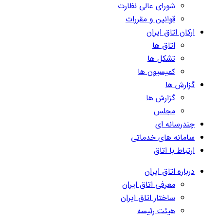
شورای عالی نظارت
قوانین و مقررات
ارکان اتاق ایران
اتاق ها
تشکل ها
کمیسیون ها
گزارش ها
گزارش ها
مجلس
چندرسانه ای
سامانه های خدماتی
ارتباط با اتاق
درباره اتاق ایران
معرفی اتاق ایران
ساختار اتاق ایران
هیئت رئیسه