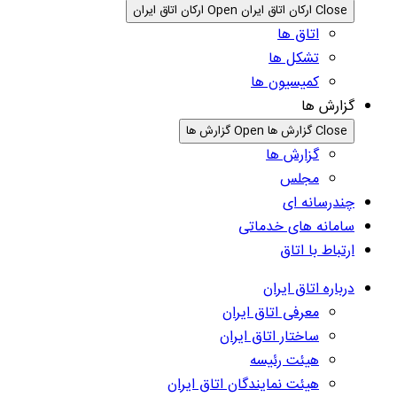
Close ارکان اتاق ایران
Open ارکان اتاق ایران
اتاق ها
تشکل ها
کمیسیون ها
گزارش ها
Close گزارش ها
Open گزارش ها
گزارش ها
مجلس
چندرسانه ای
سامانه های خدماتی
ارتباط با اتاق
درباره اتاق ایران
معرفی اتاق ایران
ساختار اتاق ایران
هیئت رئیسه
هیئت نمایندگان اتاق ایران