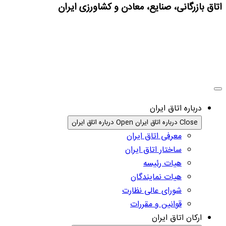
اتاق بازرگانی، صنایع، معادن و کشاورزی ایران
درباره اتاق ایران
Close درباره اتاق ایران
Open درباره اتاق ایران
معرفی اتاق ایران
ساختار اتاق ایران
هیات رئیسه
هیات نمایندگان
شورای عالی نظارت
قوانین و مقررات
ارکان اتاق ایران