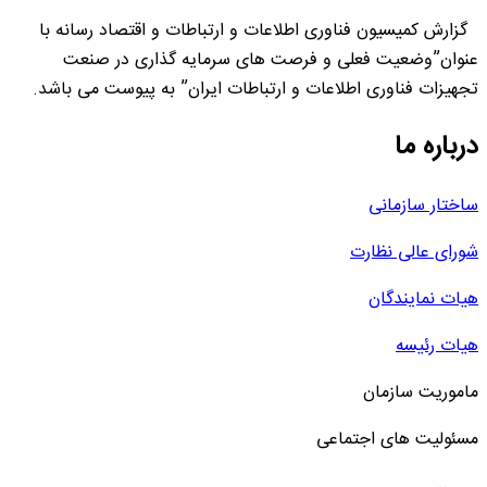
گزارش کمیسیون فناوری اطلاعات و ارتباطات و اقتصاد رسانه با
عنوان”وضعیت فعلی و فرصت های سرمایه گذاری در صنعت
تجهیزات فناوری اطلاعات و ارتباطات ایران” به پیوست می باشد.
درباره ما
ساختار سازمانی
شورای عالی نظارت
هیات نمایندگان
هیات رئیسه
ماموریت سازمان
مسئولیت های اجتماعی