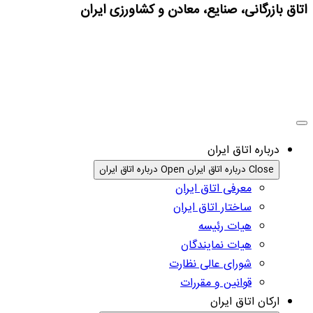
اتاق بازرگانی، صنایع، معادن و کشاورزی ایران
درباره اتاق ایران
Close درباره اتاق ایران
Open درباره اتاق ایران
معرفی اتاق ایران
ساختار اتاق ایران
هیات رئیسه
هیات نمایندگان
شورای عالی نظارت
قوانین و مقررات
ارکان اتاق ایران