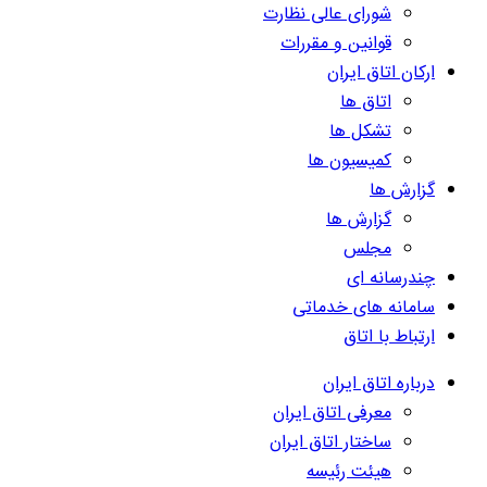
شورای عالی نظارت
قوانین و مقررات
ارکان اتاق ایران
اتاق ها
تشکل ها
کمیسیون ها
گزارش ها
گزارش ها
مجلس
چندرسانه ای
سامانه های خدماتی
ارتباط با اتاق
درباره اتاق ایران
معرفی اتاق ایران
ساختار اتاق ایران
هیئت رئیسه