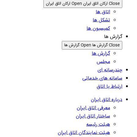
Close ارکان اتاق ایران
Open ارکان اتاق ایران
اتاق ها
تشکل ها
کمیسیون ها
گزارش ها
Close گزارش ها
Open گزارش ها
گزارش ها
مجلس
چندرسانه ای
سامانه های خدماتی
ارتباط با اتاق
درباره اتاق ایران
معرفی اتاق ایران
ساختار اتاق ایران
هیئت رئیسه
هیئت نمایندگان اتاق ایران