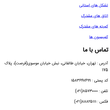
تشکل های استانی
اتاق های مشترک
کمیته های مشترک
کمیسیون ها
تماس با ما
آدرس : تهران، خیابان طالقانی، نبش خیابان موسوی(فرصت)، پلاک
175
کد پستی : ۱۵۸۳۶۴۸۴۹۹
تلفن : ۸۵۷۳۰۰۰۰(۰۲۱)
فکس : ۸۸۸۲۵۱۱۱(۰۲۱)