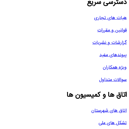
دسترسی سریع
هیات های تجاری
قوانین و مقررات
گزارشات و نشریات
پیوندهای مفید
ویژه همکاران
سوالات متداول
اتاق ها و کمیسیون ها
اتاق های شهرستان
تشکل های ملی