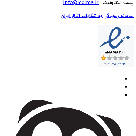
پست الکترونیک :
info@iccima.ir
سامانه رسیدگی به شکایات اتاق ایران