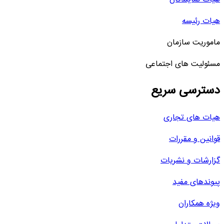
هیات رئیسه
ماموریت سازمان
مسئولیت های اجتماعی
دسترسی سریع
هیات های تجاری
قوانین و مقررات
گزارشات و نشریات
پیوندهای مفید
ویژه همکاران