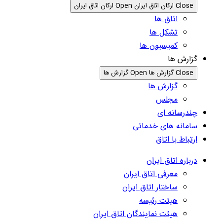
Close ارکان اتاق ایران
Open ارکان اتاق ایران
اتاق ها
تشکل ها
کمیسیون ها
گزارش ها
Close گزارش ها
Open گزارش ها
گزارش ها
مجلس
چندرسانه ای
سامانه های خدماتی
ارتباط با اتاق
درباره اتاق ایران
معرفی اتاق ایران
ساختار اتاق ایران
هیئت رئیسه
هیئت نمایندگان اتاق ایران