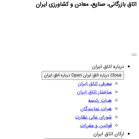
اتاق بازرگانی، صنایع، معادن و کشاورزی ایران
درباره اتاق ایران
Close درباره اتاق ایران
Open درباره اتاق ایران
معرفی اتاق ایران
ساختار اتاق ایران
هیات رئیسه
هیات نمایندگان
شورای عالی نظارت
قوانین و مقررات
ارکان اتاق ایران