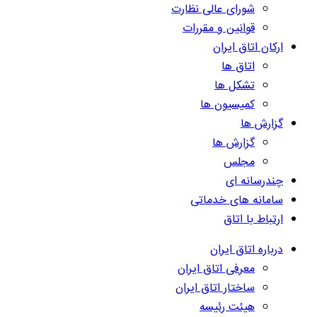
شورای عالی نظارت
قوانین و مقررات
ارکان اتاق ایران
اتاق ها
تشکل ها
کمیسیون ها
گزارش ها
گزارش ها
مجلس
چندرسانه ای
سامانه های خدماتی
ارتباط با اتاق
درباره اتاق ایران
معرفی اتاق ایران
ساختار اتاق ایران
هیئت رئیسه