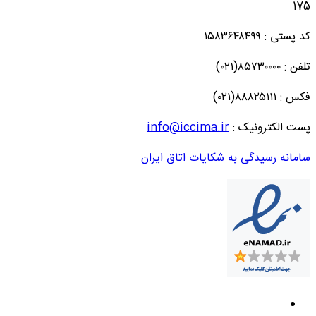
175
کد پستی : ۱۵۸۳۶۴۸۴۹۹
تلفن : ۸۵۷۳۰۰۰۰(۰۲۱)
فکس : ۸۸۸۲۵۱۱۱(۰۲۱)
پست الکترونیک :
info@iccima.ir
سامانه رسیدگی به شکایات اتاق ایران