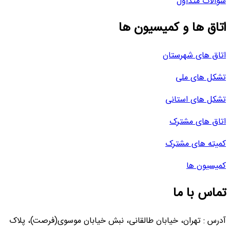
سوالات متداول
اتاق ها و کمیسیون ها
اتاق های شهرستان
تشکل های ملی
تشکل های استانی
اتاق های مشترک
کمیته های مشترک
کمیسیون ها
تماس با ما
آدرس : تهران، خیابان طالقانی، نبش خیابان موسوی(فرصت)، پلاک