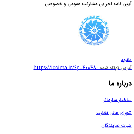
آیین نامه اجرایی مشارکت عمومی و خصوصی
دانلود
آدرس کوتاه شده :
https://iccima.ir/?p=40048
درباره ما
ساختار سازمانی
شورای عالی نظارت
هیات نمایندگان