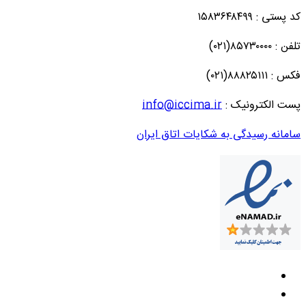
کد پستی : ۱۵۸۳۶۴۸۴۹۹
تلفن : ۸۵۷۳۰۰۰۰(۰۲۱)
فکس : ۸۸۸۲۵۱۱۱(۰۲۱)
پست الکترونیک :
info@iccima.ir
سامانه رسیدگی به شکایات اتاق ایران