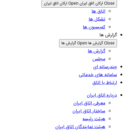
Close ارکان اتاق ایران
Open ارکان اتاق ایران
اتاق ها
تشکل ها
کمیسیون ها
گزارش ها
Close گزارش ها
Open گزارش ها
گزارش ها
مجلس
چندرسانه ای
سامانه های خدماتی
ارتباط با اتاق
درباره اتاق ایران
معرفی اتاق ایران
ساختار اتاق ایران
هیئت رئیسه
هیئت نمایندگان اتاق ایران