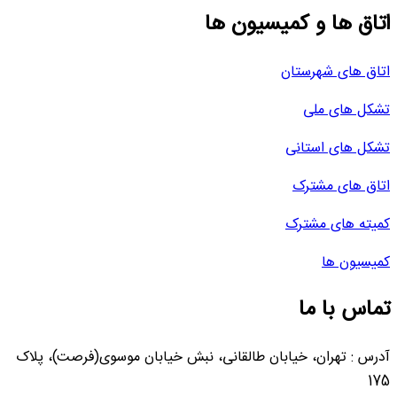
اتاق ها و کمیسیون ها
اتاق های شهرستان
تشکل های ملی
تشکل های استانی
اتاق های مشترک
کمیته های مشترک
کمیسیون ها
تماس با ما
آدرس : تهران، خیابان طالقانی، نبش خیابان موسوی(فرصت)، پلاک
175