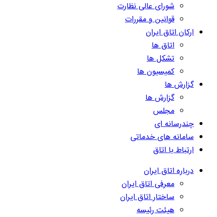
شورای عالی نظارت
قوانین و مقررات
ارکان اتاق ایران
اتاق ها
تشکل ها
کمیسیون ها
گزارش ها
گزارش ها
مجلس
چندرسانه ای
سامانه های خدماتی
ارتباط با اتاق
درباره اتاق ایران
معرفی اتاق ایران
ساختار اتاق ایران
هیئت رئیسه