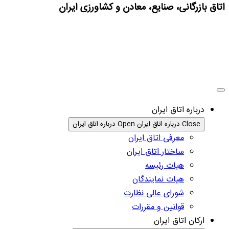
اتاق بازرگانی، صنایع، معادن و کشاورزی ایران
درباره اتاق ایران
Close درباره اتاق ایران
Open درباره اتاق ایران
معرفی اتاق ایران
ساختار اتاق ایران
هیات رئیسه
هیات نمایندگان
شورای عالی نظارت
قوانین و مقررات
ارکان اتاق ایران