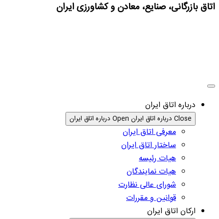
اتاق بازرگانی، صنایع، معادن و کشاورزی ایران
درباره اتاق ایران
Close درباره اتاق ایران
Open درباره اتاق ایران
معرفی اتاق ایران
ساختار اتاق ایران
هیات رئیسه
هیات نمایندگان
شورای عالی نظارت
قوانین و مقررات
ارکان اتاق ایران