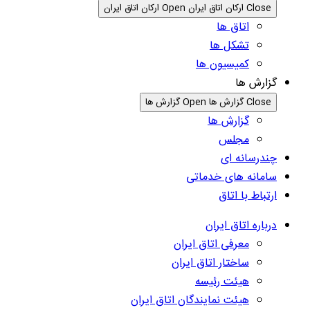
Close ارکان اتاق ایران
Open ارکان اتاق ایران
اتاق ها
تشکل ها
کمیسیون ها
گزارش ها
Close گزارش ها
Open گزارش ها
گزارش ها
مجلس
چندرسانه ای
سامانه های خدماتی
ارتباط با اتاق
درباره اتاق ایران
معرفی اتاق ایران
ساختار اتاق ایران
هیئت رئیسه
هیئت نمایندگان اتاق ایران