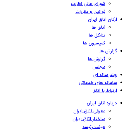
شورای عالی نظارت
قوانین و مقررات
ارکان اتاق ایران
اتاق ها
تشکل ها
کمیسیون ها
گزارش ها
گزارش ها
مجلس
چندرسانه ای
سامانه های خدماتی
ارتباط با اتاق
درباره اتاق ایران
معرفی اتاق ایران
ساختار اتاق ایران
هیئت رئیسه