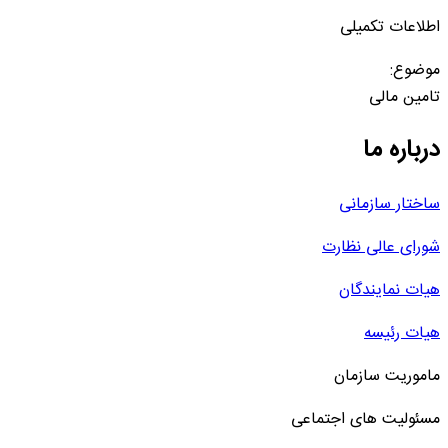
اطلاعات تکمیلی
موضوع:
تامین مالی
درباره ما
ساختار سازمانی
شورای عالی نظارت
هیات نمایندگان
هیات رئیسه
ماموریت سازمان
مسئولیت های اجتماعی