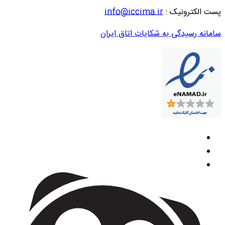
پست الکترونیک :
info@iccima.ir
سامانه رسیدگی به شکایات اتاق ایران