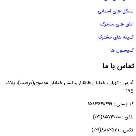
تشکل های استانی
اتاق های مشترک
کمیته های مشترک
کمیسیون ها
تماس با ما
آدرس : تهران، خیابان طالقانی، نبش خیابان موسوی(فرصت)، پلاک
175
کد پستی : ۱۵۸۳۶۴۸۴۹۹
تلفن : ۸۵۷۳۰۰۰۰(۰۲۱)
فکس : ۸۸۸۲۵۱۱۱(۰۲۱)