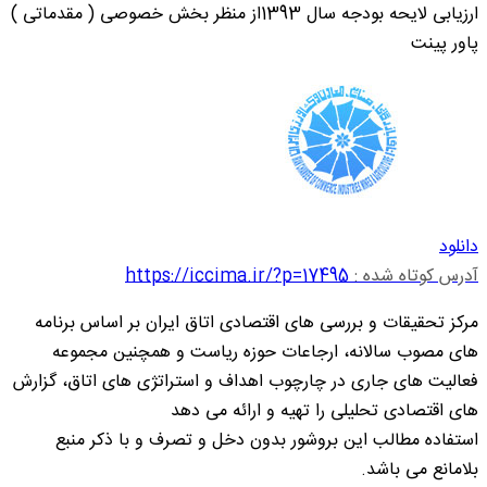
ارزیابی لایحه بودجه سال 1393از منظر بخش خصوصی ( مقدماتی )
پاور پینت
دانلود
آدرس کوتاه شده :
https://iccima.ir/?p=17495
مرکز تحقیقات و بررسی های اقتصادی اتاق ایران بر اساس برنامه
های مصوب سالانه، ارجاعات حوزه ریاست و همچنین مجموعه
فعالیت های جاری در چارچوب اهداف و استراتژی های اتاق، گزارش
های اقتصادی تحلیلی را تهیه و ارائه می دهد
استفاده مطالب این بروشور بدون دخل و تصرف و با ذکر منبع
بلامانع می باشد.