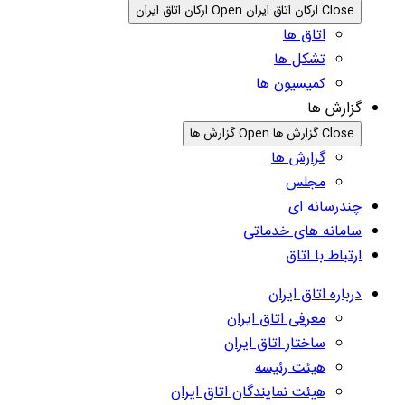
Close ارکان اتاق ایران
Open ارکان اتاق ایران
اتاق ها
تشکل ها
کمیسیون ها
گزارش ها
Close گزارش ها
Open گزارش ها
گزارش ها
مجلس
چندرسانه ای
سامانه های خدماتی
ارتباط با اتاق
درباره اتاق ایران
معرفی اتاق ایران
ساختار اتاق ایران
هیئت رئیسه
هیئت نمایندگان اتاق ایران