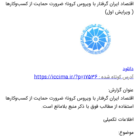
اقتصاد ایران گرفتار با ویروس کرونا؛ ضرورت حمایت از کسب‌‌و‌کارها
( ویرایش اول)
دانلود
آدرس کوتاه شده :
https://iccima.ir/?p=17536
عنوان گزارش:
اقتصاد ایران گرفتار با ویروس کرونا؛ ضرورت حمایت از کسب‌‌و‌کارها
استفاده از مطالب فوق با ذکر منبع بلامانع است.
اطلاعات تکمیلی
موضوع: