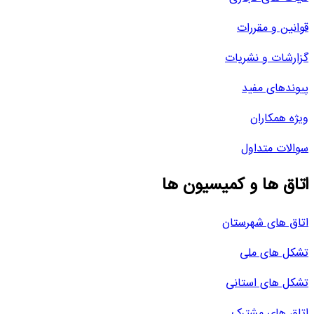
قوانین و مقررات
گزارشات و نشریات
پیوندهای مفید
ویژه همکاران
سوالات متداول
اتاق ها و کمیسیون ها
اتاق های شهرستان
تشکل های ملی
تشکل های استانی
اتاق های مشترک