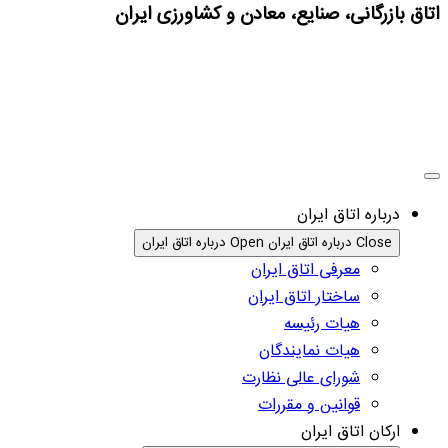
اتاق بازرگانی، صنایع، معادن و کشاورزی ایران
درباره اتاق ایران
Close درباره اتاق ایران
Open درباره اتاق ایران
معرفی اتاق ایران
ساختار اتاق ایران
هیات رئیسه
هیات نمایندگان
شورای عالی نظارت
قوانین و مقررات
ارکان اتاق ایران