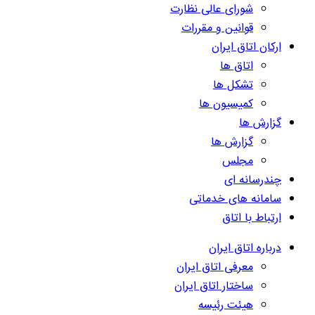
شورای عالی نظارت
قوانین و مقررات
ارکان اتاق ایران
اتاق ها
تشکل ها
کمیسیون ها
گزارش ها
گزارش ها
مجلس
چندرسانه ای
سامانه های خدماتی
ارتباط با اتاق
درباره اتاق ایران
معرفی اتاق ایران
ساختار اتاق ایران
هیئت رئیسه