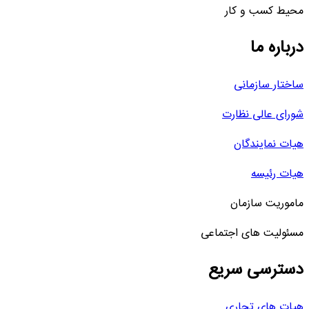
محیط کسب و کار
درباره ما
ساختار سازمانی
شورای عالی نظارت
هیات نمایندگان
هیات رئیسه
ماموریت سازمان
مسئولیت های اجتماعی
دسترسی سریع
هیات های تجاری