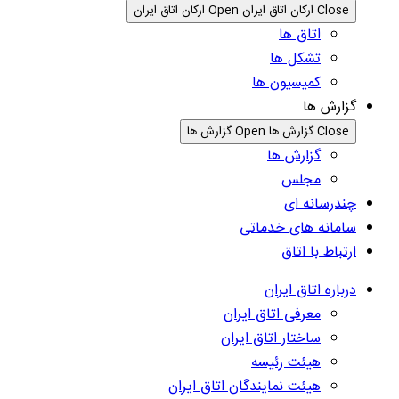
Close ارکان اتاق ایران
Open ارکان اتاق ایران
اتاق ها
تشکل ها
کمیسیون ها
گزارش ها
Close گزارش ها
Open گزارش ها
گزارش ها
مجلس
چندرسانه ای
سامانه های خدماتی
ارتباط با اتاق
درباره اتاق ایران
معرفی اتاق ایران
ساختار اتاق ایران
هیئت رئیسه
هیئت نمایندگان اتاق ایران