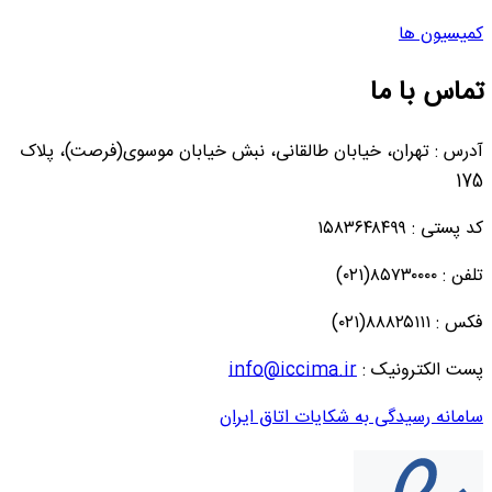
کمیسیون ها
تماس با ما
آدرس : تهران، خیابان طالقانی، نبش خیابان موسوی(فرصت)، پلاک
175
کد پستی : ۱۵۸۳۶۴۸۴۹۹
تلفن : ۸۵۷۳۰۰۰۰(۰۲۱)
فکس : ۸۸۸۲۵۱۱۱(۰۲۱)
پست الکترونیک :
info@iccima.ir
سامانه رسیدگی به شکایات اتاق ایران