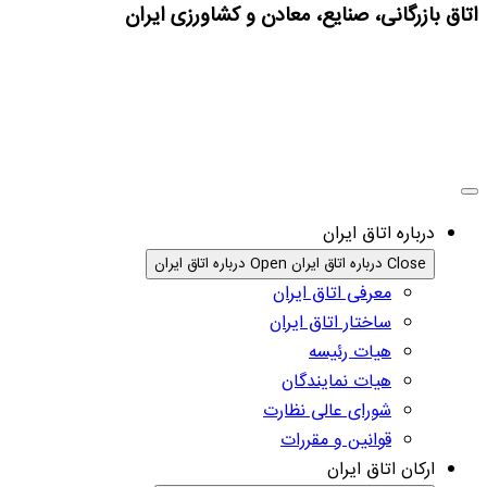
اتاق بازرگانی، صنایع، معادن و کشاورزی ایران
درباره اتاق ایران
Close درباره اتاق ایران
Open درباره اتاق ایران
معرفی اتاق ایران
ساختار اتاق ایران
هیات رئیسه
هیات نمایندگان
شورای عالی نظارت
قوانین و مقررات
ارکان اتاق ایران