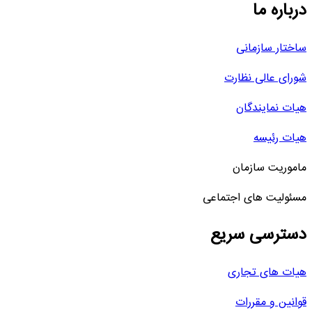
درباره ما
ساختار سازمانی
شورای عالی نظارت
هیات نمایندگان
هیات رئیسه
ماموریت سازمان
مسئولیت های اجتماعی
دسترسی سریع
هیات های تجاری
قوانین و مقررات