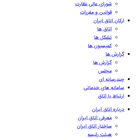
شورای عالی نظارت
قوانین و مقررات
ارکان اتاق ایران
اتاق ها
تشکل ها
کمیسیون ها
گزارش ها
گزارش ها
مجلس
چندرسانه ای
سامانه های خدماتی
ارتباط با اتاق
درباره اتاق ایران
معرفی اتاق ایران
ساختار اتاق ایران
هیئت رئیسه