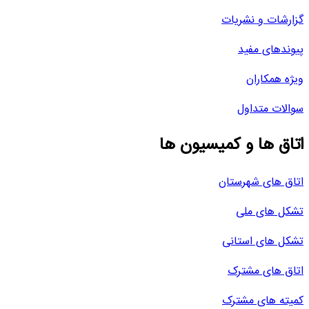
گزارشات و نشریات
پیوندهای مفید
ویژه همکاران
سوالات متداول
اتاق ها و کمیسیون ها
اتاق های شهرستان
تشکل های ملی
تشکل های استانی
اتاق های مشترک
کمیته های مشترک