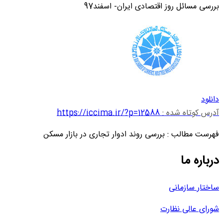
بررسی مسائل روز اقتصادی ایران- اسفند97
دانلود
آدرس کوتاه شده :
https://iccima.ir/?p=12588
فهرست مطالب : بررسی روند ادوار تجاری در بازار مسکن
درباره ما
ساختار سازمانی
شورای عالی نظارت