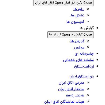
Close ارکان اتاق ایران
Open ارکان اتاق ایران
اتاق ها
تشکل ها
کمیسیون ها
گزارش ها
Close گزارش ها
Open گزارش ها
گزارش ها
مجلس
چندرسانه ای
سامانه های خدماتی
ارتباط با اتاق
درباره اتاق ایران
معرفی اتاق ایران
ساختار اتاق ایران
هیئت رئیسه
هیئت نمایندگان اتاق ایران