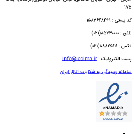
175
کد پستی : ۱۵۸۳۶۴۸۴۹۹
تلفن : ۸۵۷۳۰۰۰۰(۰۲۱)
فکس : ۸۸۸۲۵۱۱۱(۰۲۱)
پست الکترونیک :
info@iccima.ir
سامانه رسیدگی به شکایات اتاق ایران