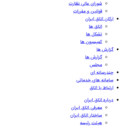
شورای عالی نظارت
قوانین و مقررات
ارکان اتاق ایران
اتاق ها
تشکل ها
کمیسیون ها
گزارش ها
گزارش ها
مجلس
چندرسانه ای
سامانه های خدماتی
ارتباط با اتاق
درباره اتاق ایران
معرفی اتاق ایران
ساختار اتاق ایران
هیئت رئیسه