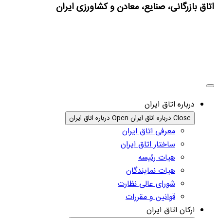
اتاق بازرگانی، صنایع، معادن و کشاورزی ایران
درباره اتاق ایران
Close درباره اتاق ایران
Open درباره اتاق ایران
معرفی اتاق ایران
ساختار اتاق ایران
هیات رئیسه
هیات نمایندگان
شورای عالی نظارت
قوانین و مقررات
ارکان اتاق ایران