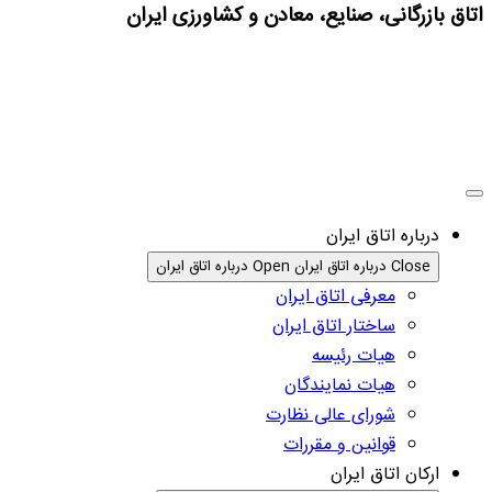
اتاق بازرگانی، صنایع، معادن و کشاورزی ایران
درباره اتاق ایران
Close درباره اتاق ایران
Open درباره اتاق ایران
معرفی اتاق ایران
ساختار اتاق ایران
هیات رئیسه
هیات نمایندگان
شورای عالی نظارت
قوانین و مقررات
ارکان اتاق ایران