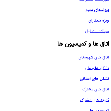
پیوندهای مفید
ویژه همکاران
سوالات متداول
اتاق ها و کمیسیون ها
اتاق های شهرستان
تشکل های ملی
تشکل های استانی
اتاق های مشترک
کمیته های مشترک
کمیسیون ها