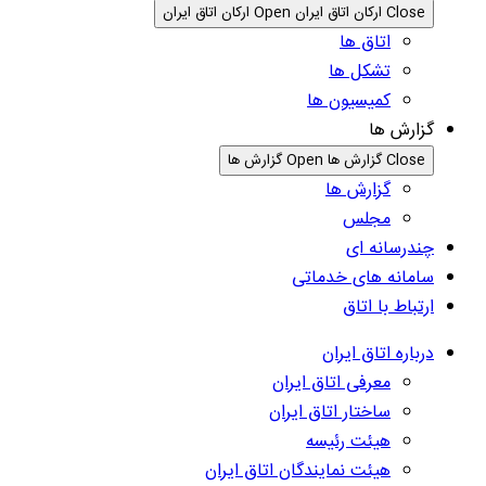
Close ارکان اتاق ایران
Open ارکان اتاق ایران
اتاق ها
تشکل ها
کمیسیون ها
گزارش ها
Close گزارش ها
Open گزارش ها
گزارش ها
مجلس
چندرسانه ای
سامانه های خدماتی
ارتباط با اتاق
درباره اتاق ایران
معرفی اتاق ایران
ساختار اتاق ایران
هیئت رئیسه
هیئت نمایندگان اتاق ایران