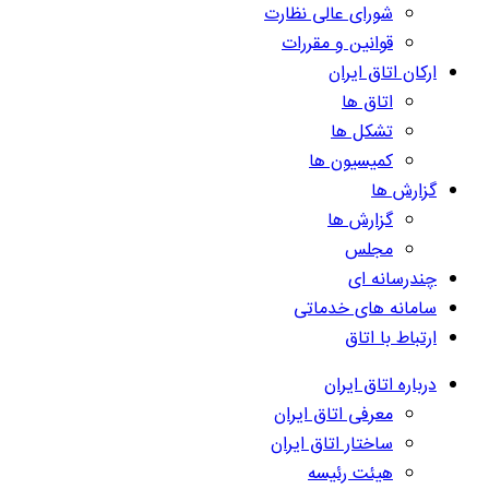
شورای عالی نظارت
قوانین و مقررات
ارکان اتاق ایران
اتاق ها
تشکل ها
کمیسیون ها
گزارش ها
گزارش ها
مجلس
چندرسانه ای
سامانه های خدماتی
ارتباط با اتاق
درباره اتاق ایران
معرفی اتاق ایران
ساختار اتاق ایران
هیئت رئیسه