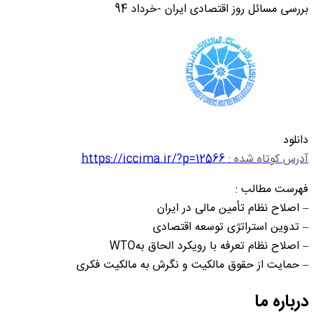
بررسی مسائل روز اقتصادی ایران -خرداد 94
دانلود
آدرس کوتاه شده :
https://iccima.ir/?p=12566
فهرست مطالب :
– اصلاح نظام تأمین مالی در ایران
– تدوین استراتژی توسعه اقتصادی
– اصلاح نظام تعرفه با رویکرد الحاق بهWTO
– حمایت از حقوق مالکیت و نگرش به مالکیت فکری
درباره ما