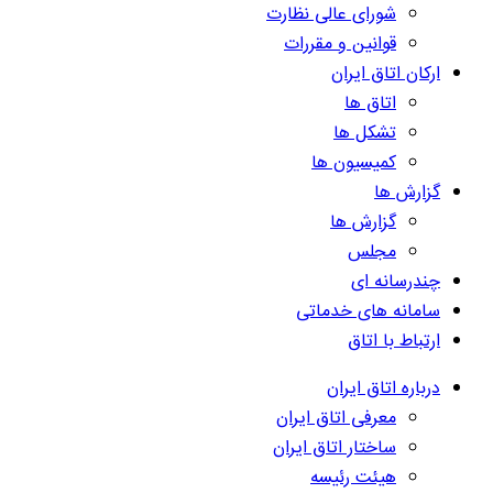
شورای عالی نظارت
قوانین و مقررات
ارکان اتاق ایران
اتاق ها
تشکل ها
کمیسیون ها
گزارش ها
گزارش ها
مجلس
چندرسانه ای
سامانه های خدماتی
ارتباط با اتاق
درباره اتاق ایران
معرفی اتاق ایران
ساختار اتاق ایران
هیئت رئیسه