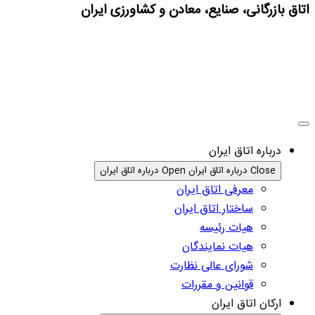
اتاق بازرگانی، صنایع، معادن و کشاورزی ایران
درباره اتاق ایران
Close درباره اتاق ایران
Open درباره اتاق ایران
معرفی اتاق ایران
ساختار اتاق ایران
هیات رئیسه
هیات نمایندگان
شورای عالی نظارت
قوانین و مقررات
ارکان اتاق ایران