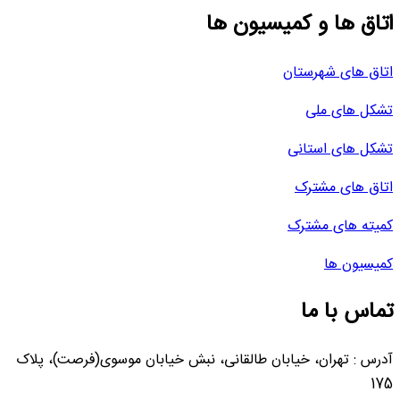
اتاق ها و کمیسیون ها
اتاق های شهرستان
تشکل های ملی
تشکل های استانی
اتاق های مشترک
کمیته های مشترک
کمیسیون ها
تماس با ما
آدرس : تهران، خیابان طالقانی، نبش خیابان موسوی(فرصت)، پلاک
175