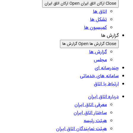
Close ارکان اتاق ایران
Open ارکان اتاق ایران
اتاق ها
تشکل ها
کمیسیون ها
گزارش ها
Close گزارش ها
Open گزارش ها
گزارش ها
مجلس
چندرسانه ای
سامانه های خدماتی
ارتباط با اتاق
درباره اتاق ایران
معرفی اتاق ایران
ساختار اتاق ایران
هیئت رئیسه
هیئت نمایندگان اتاق ایران