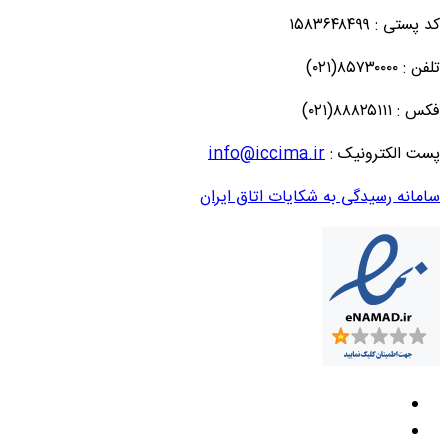
کد پستی : ۱۵۸۳۶۴۸۴۹۹
تلفن : ۸۵۷۳۰۰۰۰(۰۲۱)
فکس : ۸۸۸۲۵۱۱۱(۰۲۱)
پست الکترونیک :
info@iccima.ir
سامانه رسیدگی به شکایات اتاق ایران