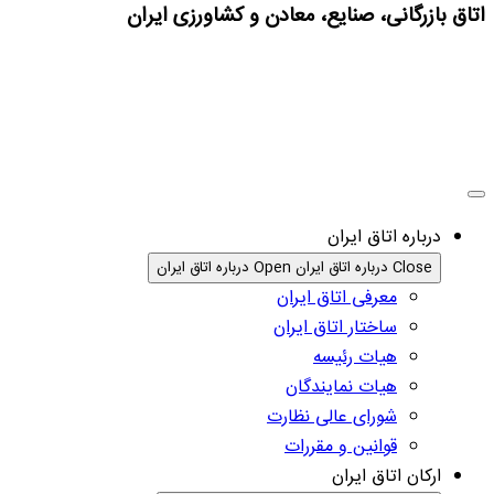
اتاق بازرگانی، صنایع، معادن و کشاورزی ایران
درباره اتاق ایران
Close درباره اتاق ایران
Open درباره اتاق ایران
معرفی اتاق ایران
ساختار اتاق ایران
هیات رئیسه
هیات نمایندگان
شورای عالی نظارت
قوانین و مقررات
ارکان اتاق ایران