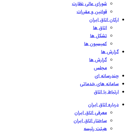
شورای عالی نظارت
قوانین و مقررات
ارکان اتاق ایران
اتاق ها
تشکل ها
کمیسیون ها
گزارش ها
گزارش ها
مجلس
چندرسانه ای
سامانه های خدماتی
ارتباط با اتاق
درباره اتاق ایران
معرفی اتاق ایران
ساختار اتاق ایران
هیئت رئیسه