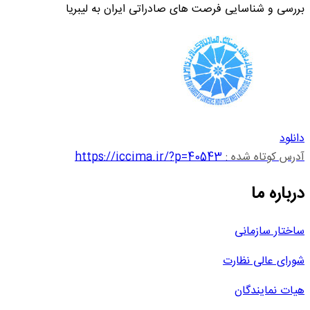
بررسی و شناسایی فرصت های صادراتی ایران به لیبریا
دانلود
آدرس کوتاه شده :
https://iccima.ir/?p=40543
درباره ما
ساختار سازمانی
شورای عالی نظارت
هیات نمایندگان