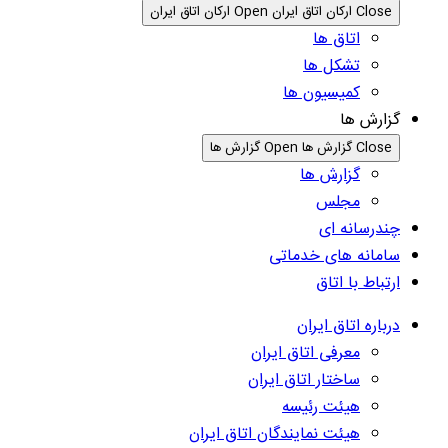
Close ارکان اتاق ایران
Open ارکان اتاق ایران
اتاق ها
تشکل ها
کمیسیون ها
گزارش ها
Close گزارش ها
Open گزارش ها
گزارش ها
مجلس
چندرسانه ای
سامانه های خدماتی
ارتباط با اتاق
درباره اتاق ایران
معرفی اتاق ایران
ساختار اتاق ایران
هیئت رئیسه
هیئت نمایندگان اتاق ایران