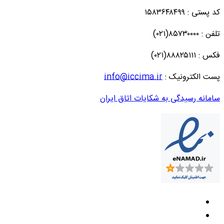
کد پستی : ۱۵۸۳۶۴۸۴۹۹
تلفن : ۸۵۷۳۰۰۰۰(۰۲۱)
فکس : ۸۸۸۲۵۱۱۱(۰۲۱)
پست الکترونیک :
info@iccima.ir
سامانه رسیدگی به شکایات اتاق ایران