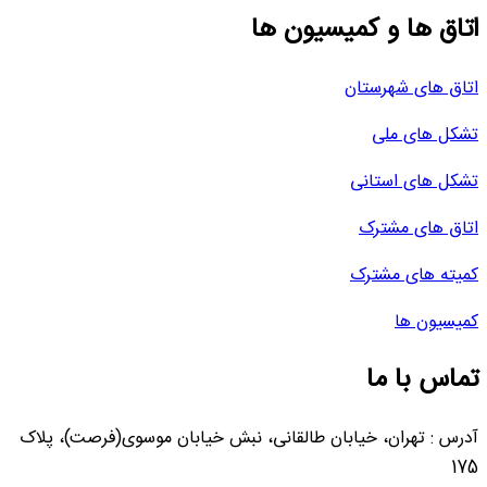
اتاق ها و کمیسیون ها
اتاق های شهرستان
تشکل های ملی
تشکل های استانی
اتاق های مشترک
کمیته های مشترک
کمیسیون ها
تماس با ما
آدرس : تهران، خیابان طالقانی، نبش خیابان موسوی(فرصت)، پلاک
175