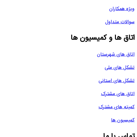
ویژه همکاران
سوالات متداول
اتاق ها و کمیسیون ها
اتاق های شهرستان
تشکل های ملی
تشکل های استانی
اتاق های مشترک
کمیته های مشترک
کمیسیون ها
تماس با ما