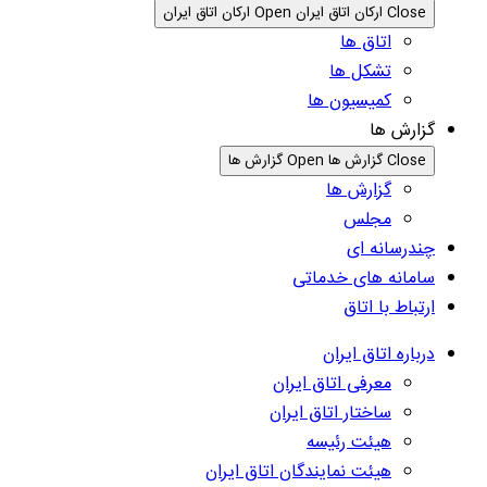
Close ارکان اتاق ایران
Open ارکان اتاق ایران
اتاق ها
تشکل ها
کمیسیون ها
گزارش ها
Close گزارش ها
Open گزارش ها
گزارش ها
مجلس
چندرسانه ای
سامانه های خدماتی
ارتباط با اتاق
درباره اتاق ایران
معرفی اتاق ایران
ساختار اتاق ایران
هیئت رئیسه
هیئت نمایندگان اتاق ایران