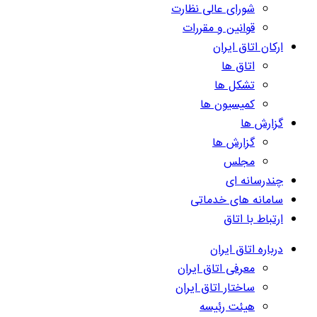
شورای عالی نظارت
قوانین و مقررات
ارکان اتاق ایران
اتاق ها
تشکل ها
کمیسیون ها
گزارش ها
گزارش ها
مجلس
چندرسانه ای
سامانه های خدماتی
ارتباط با اتاق
درباره اتاق ایران
معرفی اتاق ایران
ساختار اتاق ایران
هیئت رئیسه