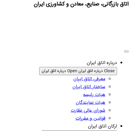
اتاق بازرگانی، صنایع، معادن و کشاورزی ایران
درباره اتاق ایران
Close درباره اتاق ایران
Open درباره اتاق ایران
معرفی اتاق ایران
ساختار اتاق ایران
هیات رئیسه
هیات نمایندگان
شورای عالی نظارت
قوانین و مقررات
ارکان اتاق ایران