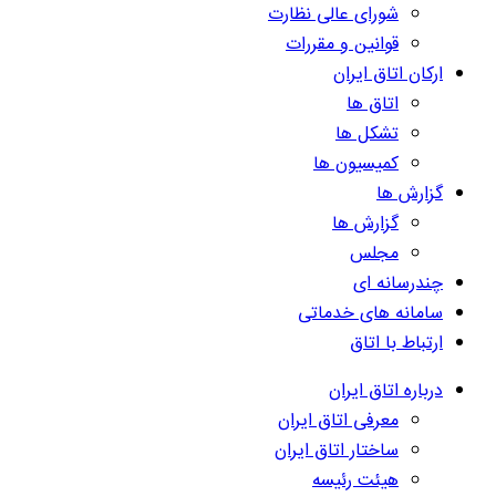
شورای عالی نظارت
قوانین و مقررات
ارکان اتاق ایران
اتاق ها
تشکل ها
کمیسیون ها
گزارش ها
گزارش ها
مجلس
چندرسانه ای
سامانه های خدماتی
ارتباط با اتاق
درباره اتاق ایران
معرفی اتاق ایران
ساختار اتاق ایران
هیئت رئیسه