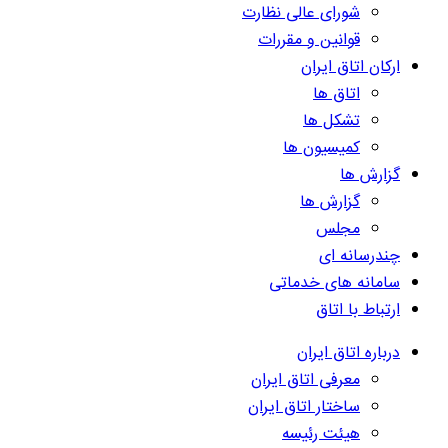
شورای عالی نظارت
قوانین و مقررات
ارکان اتاق ایران
اتاق ها
تشکل ها
کمیسیون ها
گزارش ها
گزارش ها
مجلس
چندرسانه ای
سامانه های خدماتی
ارتباط با اتاق
درباره اتاق ایران
معرفی اتاق ایران
ساختار اتاق ایران
هیئت رئیسه