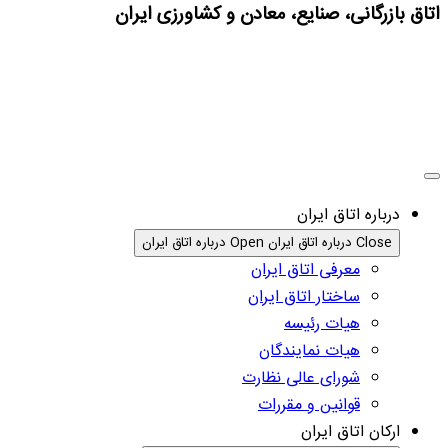
اتاق بازرگانی، صنایع، معادن و کشاورزی ایران
درباره اتاق ایران
Close درباره اتاق ایران
Open درباره اتاق ایران
معرفی اتاق ایران
ساختار اتاق ایران
هیات رئیسه
هیات نمایندگان
شورای عالی نظارت
قوانین و مقررات
ارکان اتاق ایران