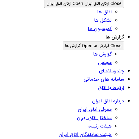
Close ارکان اتاق ایران
Open ارکان اتاق ایران
اتاق ها
تشکل ها
کمیسیون ها
گزارش ها
Close گزارش ها
Open گزارش ها
گزارش ها
مجلس
چندرسانه ای
سامانه های خدماتی
ارتباط با اتاق
درباره اتاق ایران
معرفی اتاق ایران
ساختار اتاق ایران
هیئت رئیسه
هیئت نمایندگان اتاق ایران