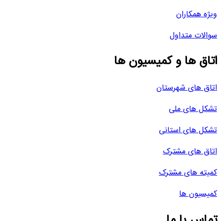
ویژه همکاران
سوالات متداول
اتاق ها و کمیسیون ها
اتاق های شهرستان
تشکل های ملی
تشکل های استانی
اتاق های مشترک
کمیته های مشترک
کمیسیون ها
تماس با ما