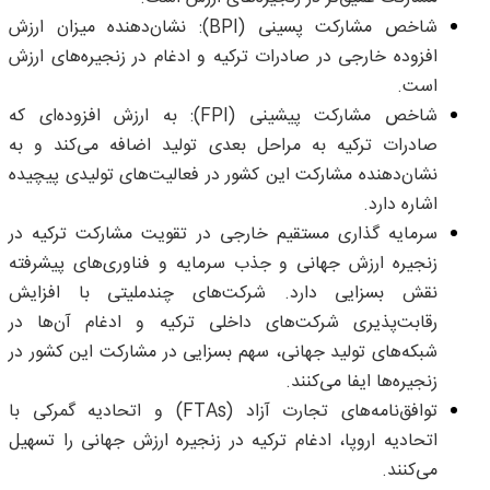
شاخص مشارکت پسینی (BPI): نشان‌دهنده میزان ارزش
افزوده خارجی در صادرات ترکیه و ادغام در زنجیره‌های ارزش
است.
شاخص مشارکت پیشینی (FPI): به ارزش افزوده‌ای که
صادرات ترکیه به مراحل بعدی تولید اضافه می‌کند و به
نشان‌دهنده مشارکت این کشور در فعالیت‌های تولیدی پیچیده
اشاره دارد.
سرمایه گذاری مستقیم خارجی در تقویت مشارکت ترکیه در
زنجیره‌ ارزش جهانی و جذب سرمایه و فناوری‌های پیشرفته
نقش بسزایی دارد. شرکت‌های چندملیتی با افزایش
رقابت‌پذیری شرکت‌های داخلی ترکیه و ادغام آن‌ها در
شبکه‌های تولید جهانی، سهم بسزایی در مشارکت این کشور در
زنجیره‌ها ایفا می‌کنند.
توافق‌نامه‌های تجارت آزاد (FTAs) و اتحادیه گمرکی با
اتحادیه اروپا، ادغام ترکیه در زنجیره‌ ارزش جهانی را تسهیل
می‌کنند.