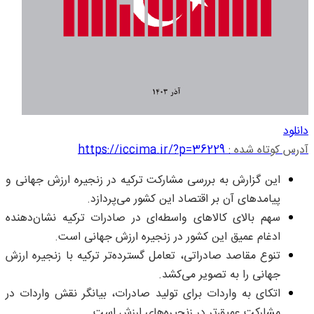
دانلود
آدرس کوتاه شده :
https://iccima.ir/?p=36229
این گزارش به بررسی مشارکت ترکیه در زنجیره‌ ارزش جهانی و
پیامدهای آن بر اقتصاد این کشور می‌پردازد.
سهم بالای کالاهای واسطه‌ای در صادرات ترکیه نشان‌دهنده
ادغام عمیق‌ این کشور در زنجیره‌ ارزش جهانی است.
تنوع مقاصد صادراتی، تعامل گسترده‌تر ترکیه با زنجیره‌ ارزش
جهانی را به تصویر می‌کشد.
اتکای به واردات برای تولید صادرات، بیانگر نقش واردات در
مشارکت عمیق‌تر در زنجیره‌های ارزش است.