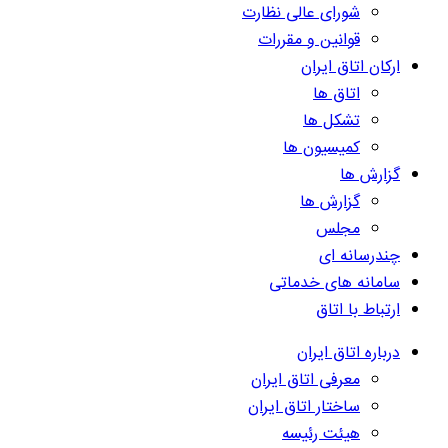
شورای عالی نظارت
قوانین و مقررات
ارکان اتاق ایران
اتاق ها
تشکل ها
کمیسیون ها
گزارش ها
گزارش ها
مجلس
چندرسانه ای
سامانه های خدماتی
ارتباط با اتاق
درباره اتاق ایران
معرفی اتاق ایران
ساختار اتاق ایران
هیئت رئیسه