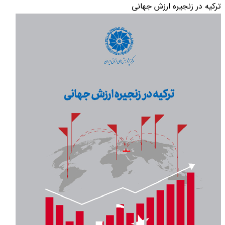
ترکیه در زنجیره ارزش جهانی