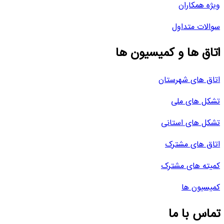
ویژه همکاران
سوالات متداول
اتاق ها و کمیسیون ها
اتاق های شهرستان
تشکل های ملی
تشکل های استانی
اتاق های مشترک
کمیته های مشترک
کمیسیون ها
تماس با ما