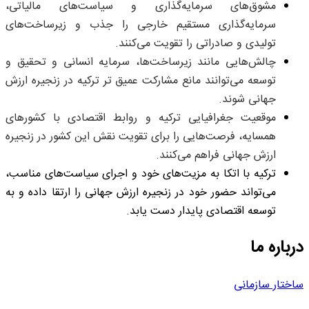
مشوق‌های سرمایه‌گذاری و سیاست‌های مالیاتی،
سرمایه‌گذاری مستقیم خارجی را جذب و زیرساخت‌های
تولیدی و صادراتی را تقویت می‌کنند.
چالش‌هایی مانند زیرساخت‌ها، سرمایه انسانی و تحقیق و
توسعه می‌توانند مانع مشارکت عمیق تر ترکیه در زنجیره‌ ارزش
جهانی شوند.
موقعیت جغرافیایی ترکیه و روابط اقتصادی با کشورهای
همسایه، فرصت‌هایی را برای تقویت نقش این کشور در زنجیره‌
ارزش جهانی فراهم می‌کنند.
ترکیه با اتکا به مزیت‌های خود و اجرای سیاست‌های مناسب،
می‌تواند حضور خود در زنجیره‌ ارزش جهانی را ارتقا داده و به
توسعه اقتصادی پایدار دست یابد.
درباره ما
ساختار سازمانی