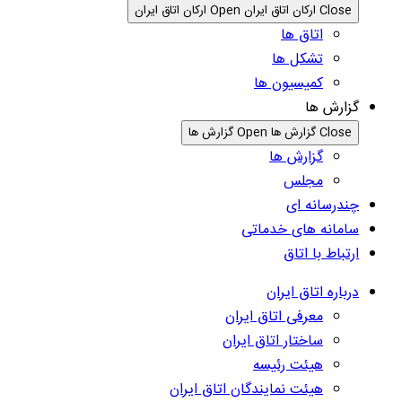
Close ارکان اتاق ایران
Open ارکان اتاق ایران
اتاق ها
تشکل ها
کمیسیون ها
گزارش ها
Close گزارش ها
Open گزارش ها
گزارش ها
مجلس
چندرسانه ای
سامانه های خدماتی
ارتباط با اتاق
درباره اتاق ایران
معرفی اتاق ایران
ساختار اتاق ایران
هیئت رئیسه
هیئت نمایندگان اتاق ایران