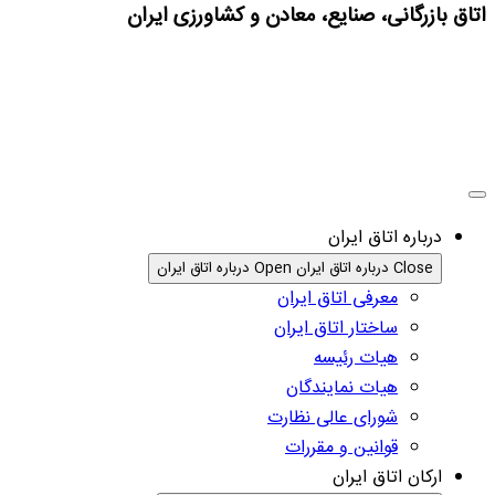
اتاق بازرگانی، صنایع، معادن و کشاورزی ایران
درباره اتاق ایران
Close درباره اتاق ایران
Open درباره اتاق ایران
معرفی اتاق ایران
ساختار اتاق ایران
هیات رئیسه
هیات نمایندگان
شورای عالی نظارت
قوانین و مقررات
ارکان اتاق ایران