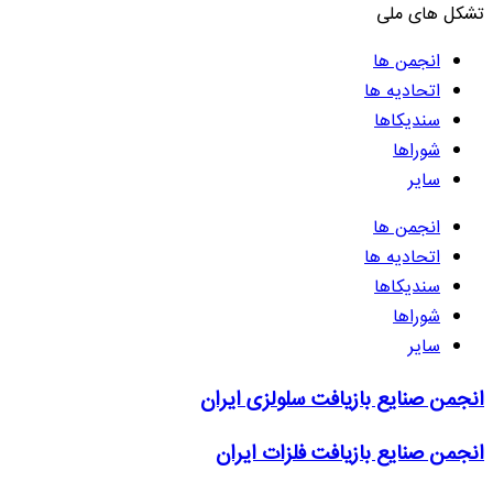
تشکل های ملی
انجمن ها
اتحادیه ها
سندیکاها
شوراها
سایر
انجمن ها
اتحادیه ها
سندیکاها
شوراها
سایر
انجمن صنایع بازیافت سلولزی ایران
انجمن صنایع بازیافت فلزات ایران