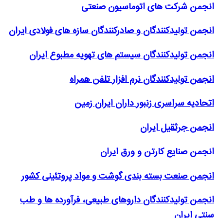
انجمن شرکت های اتوماسیون صنعتی
انجمن تولیدکنندگان و صادرکنندگان سازه های فولادی ایران
انجمن تولیدکنندگان سیستم های تهویه مطبوع ایران
انجمن تولیدکنندگان نرم افزار تلفن همراه
اتحادیه سراسری زنبور داران ایران زمین
انجمن جرثقیل ایران
انجمن صنایع کارتن و ورق ایران
انجمن صنعت بسته بندی گوشت و مواد پروتئینی کشور
انجمن تولیدکنندگان داروهای طبیعی، فرآورده ها و طب
سنتی ایران