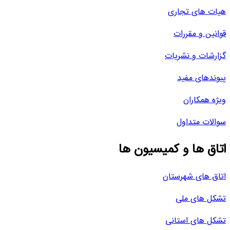
هیات های تجاری
قوانین و مقررات
گزارشات و نشریات
پیوندهای مفید
ویژه همکاران
سوالات متداول
اتاق ها و کمیسیون ها
اتاق های شهرستان
تشکل های ملی
تشکل های استانی