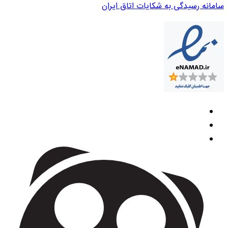
سامانه رسیدگی به شکایات اتاق ایران