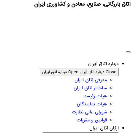
اتاق بازرگانی، صنایع، معادن و کشاورزی ایران
درباره اتاق ایران
Close درباره اتاق ایران
Open درباره اتاق ایران
معرفی اتاق ایران
ساختار اتاق ایران
هیات رئیسه
هیات نمایندگان
شورای عالی نظارت
قوانین و مقررات
ارکان اتاق ایران