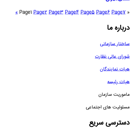
»
Page
1
Page
2
Page
3
Page
4
Page
5
Page
6
Page
7
«
درباره ما
ساختار سازمانی
شورای عالی نظارت
هیات نمایندگان
هیات رئیسه
ماموریت سازمان
مسئولیت های اجتماعی
دسترسی سریع