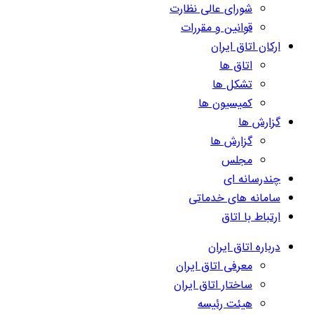
شورای عالی نظارت
قوانین و مقررات
ارکان اتاق ایران
اتاق ها
تشکل ها
کمیسیون ها
گزارش ها
گزارش ها
مجلس
چندرسانه ای
سامانه های خدماتی
ارتباط با اتاق
درباره اتاق ایران
معرفی اتاق ایران
ساختار اتاق ایران
هیئت رئیسه