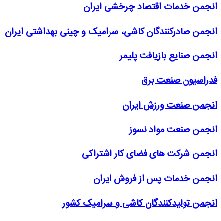
انجمن خدمات اقتصاد چرخشی ایران
انجمن صادرکنندگان کاشی، سرامیک و چینی بهداشتی ایران
انجمن صنایع بازیافت پلیمر
فدراسیون صنعت برق
انجمن صنعت ورزش ایران
انجمن صنعت مواد نسوز
انجمن شرکت های فضای کار اشتراکی
انجمن خدمات پس از فروش ایران
انجمن تولیدکنندگان کاشی و سرامیک کشور