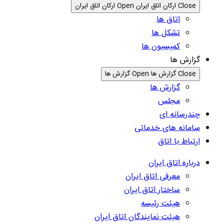
Close ارکان اتاق ایران
Open ارکان اتاق ایران
اتاق ها
تشکل ها
کمیسیون ها
گزارش ها
Close گزارش ها
Open گزارش ها
گزارش ها
مجلس
چندرسانه ای
سامانه های خدماتی
ارتباط با اتاق
درباره اتاق ایران
معرفی اتاق ایران
ساختار اتاق ایران
هیئت رئیسه
هیئت نمایندگان اتاق ایران