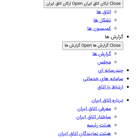
Close ارکان اتاق ایران
Open ارکان اتاق ایران
اتاق ها
تشکل ها
کمیسیون ها
گزارش ها
Close گزارش ها
Open گزارش ها
گزارش ها
مجلس
چندرسانه ای
سامانه های خدماتی
ارتباط با اتاق
درباره اتاق ایران
معرفی اتاق ایران
ساختار اتاق ایران
هیئت رئیسه
هیئت نمایندگان اتاق ایران