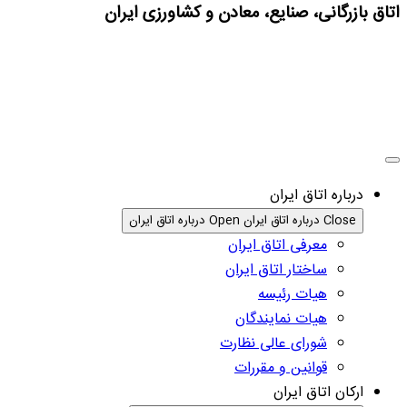
اتاق بازرگانی، صنایع، معادن و کشاورزی ایران
درباره اتاق ایران
Close درباره اتاق ایران
Open درباره اتاق ایران
معرفی اتاق ایران
ساختار اتاق ایران
هیات رئیسه
هیات نمایندگان
شورای عالی نظارت
قوانین و مقررات
ارکان اتاق ایران