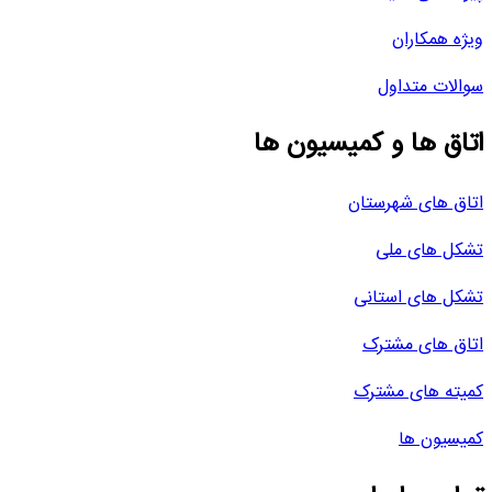
ویژه همکاران
سوالات متداول
اتاق ها و کمیسیون ها
اتاق های شهرستان
تشکل های ملی
تشکل های استانی
اتاق های مشترک
کمیته های مشترک
کمیسیون ها