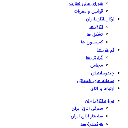
شورای عالی نظارت
قوانین و مقررات
ارکان اتاق ایران
اتاق ها
تشکل ها
کمیسیون ها
گزارش ها
گزارش ها
مجلس
چندرسانه ای
سامانه های خدماتی
ارتباط با اتاق
درباره اتاق ایران
معرفی اتاق ایران
ساختار اتاق ایران
هیئت رئیسه