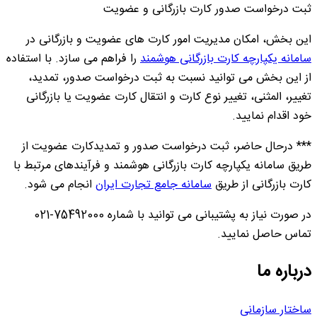
ثبت درخواست صدور کارت بازرگانی و عضویت
این بخش، امکان مدیریت امور کارت های عضویت و بازرگانی در
سامانه یکپارچه کارت بازرگانی هوشمند
را فراهم می سازد. با استفاده
از این بخش می توانید نسبت به ثبت درخواست صدور، تمدید،
تغییر، المثنی، تغییر نوع کارت و انتقال کارت عضویت یا بازرگانی
خود اقدام نمایید.
*** درحال حاضر، ثبت درخواست صدور و تمدیدکارت عضویت از
طریق سامانه یکپارچه کارت بازرگانی هوشمند و فرآیندهای مرتبط با
کارت بازرگانی از طریق
سامانه جامع تجارت ایران
انجام می شود.
در صورت نیاز به پشتیبانی می توانید با شماره 75492000-021
تماس حاصل نمایید.
درباره ما
ساختار سازمانی