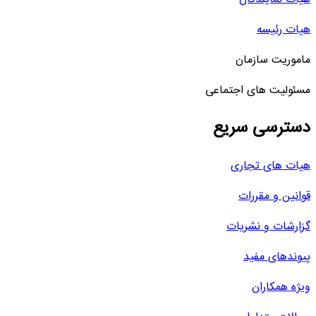
هیات رئیسه
ماموریت سازمان
مسئولیت های اجتماعی
دسترسی سریع
هیات های تجاری
قوانین و مقررات
گزارشات و نشریات
پیوندهای مفید
ویژه همکاران