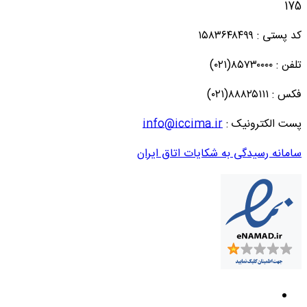
175
کد پستی : ۱۵۸۳۶۴۸۴۹۹
تلفن : ۸۵۷۳۰۰۰۰(۰۲۱)
فکس : ۸۸۸۲۵۱۱۱(۰۲۱)
پست الکترونیک :
info@iccima.ir
سامانه رسیدگی به شکایات اتاق ایران