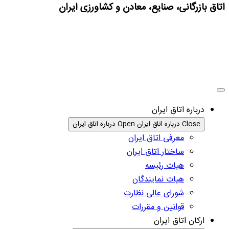
اتاق بازرگانی، صنایع، معادن و کشاورزی ایران
درباره اتاق ایران
Close درباره اتاق ایران
Open درباره اتاق ایران
معرفی اتاق ایران
ساختار اتاق ایران
هیات رئیسه
هیات نمایندگان
شورای عالی نظارت
قوانین و مقررات
ارکان اتاق ایران