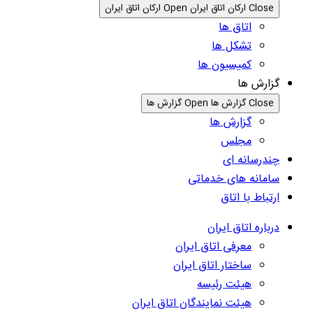
Close ارکان اتاق ایران
Open ارکان اتاق ایران
اتاق ها
تشکل ها
کمیسیون ها
گزارش ها
Close گزارش ها
Open گزارش ها
گزارش ها
مجلس
چندرسانه ای
سامانه های خدماتی
ارتباط با اتاق
درباره اتاق ایران
معرفی اتاق ایران
ساختار اتاق ایران
هیئت رئیسه
هیئت نمایندگان اتاق ایران