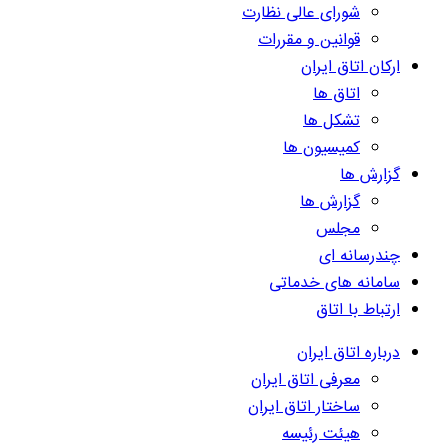
شورای عالی نظارت
قوانین و مقررات
ارکان اتاق ایران
اتاق ها
تشکل ها
کمیسیون ها
گزارش ها
گزارش ها
مجلس
چندرسانه ای
سامانه های خدماتی
ارتباط با اتاق
درباره اتاق ایران
معرفی اتاق ایران
ساختار اتاق ایران
هیئت رئیسه