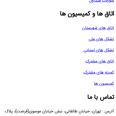
سوالات متداول
اتاق ها و کمیسیون ها
اتاق های شهرستان
تشکل های ملی
تشکل های استانی
اتاق های مشترک
کمیته های مشترک
کمیسیون ها
تماس با ما
آدرس : تهران، خیابان طالقانی، نبش خیابان موسوی(فرصت)، پلاک