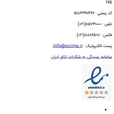
175
کد پستی : ۱۵۸۳۶۴۸۴۹۹
تلفن : ۸۵۷۳۰۰۰۰(۰۲۱)
فکس : ۸۸۸۲۵۱۱۱(۰۲۱)
پست الکترونیک :
info@iccima.ir
سامانه رسیدگی به شکایات اتاق ایران