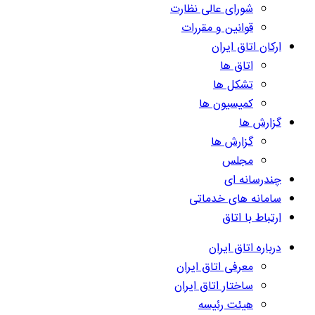
شورای عالی نظارت
قوانین و مقررات
ارکان اتاق ایران
اتاق ها
تشکل ها
کمیسیون ها
گزارش ها
گزارش ها
مجلس
چندرسانه ای
سامانه های خدماتی
ارتباط با اتاق
درباره اتاق ایران
معرفی اتاق ایران
ساختار اتاق ایران
هیئت رئیسه