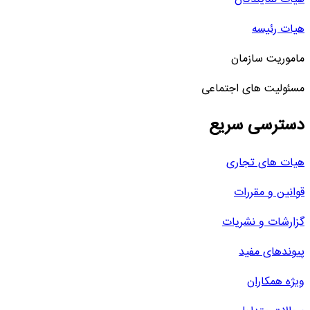
هیات رئیسه
ماموریت سازمان
مسئولیت های اجتماعی
دسترسی سریع
هیات های تجاری
قوانین و مقررات
گزارشات و نشریات
پیوندهای مفید
ویژه همکاران