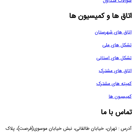
سوالات متداول
اتاق ها و کمیسیون ها
اتاق های شهرستان
تشکل های ملی
تشکل های استانی
اتاق های مشترک
کمیته های مشترک
کمیسیون ها
تماس با ما
آدرس : تهران، خیابان طالقانی، نبش خیابان موسوی(فرصت)، پلاک