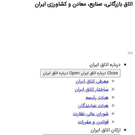
اتاق بازرگانی، صنایع، معادن و کشاورزی ایران
درباره اتاق ایران
Close درباره اتاق ایران
Open درباره اتاق ایران
معرفی اتاق ایران
ساختار اتاق ایران
هیات رئیسه
هیات نمایندگان
شورای عالی نظارت
قوانین و مقررات
ارکان اتاق ایران