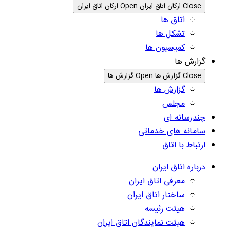
Close ارکان اتاق ایران
Open ارکان اتاق ایران
اتاق ها
تشکل ها
کمیسیون ها
گزارش ها
Close گزارش ها
Open گزارش ها
گزارش ها
مجلس
چندرسانه ای
سامانه های خدماتی
ارتباط با اتاق
درباره اتاق ایران
معرفی اتاق ایران
ساختار اتاق ایران
هیئت رئیسه
هیئت نمایندگان اتاق ایران