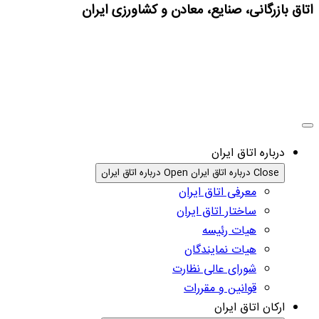
اتاق بازرگانی، صنایع، معادن و کشاورزی ایران
درباره اتاق ایران
Close درباره اتاق ایران
Open درباره اتاق ایران
معرفی اتاق ایران
ساختار اتاق ایران
هیات رئیسه
هیات نمایندگان
شورای عالی نظارت
قوانین و مقررات
ارکان اتاق ایران