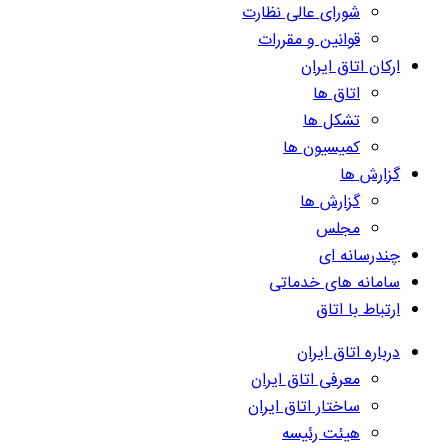
شورای عالی نظارت
قوانین و مقررات
ارکان اتاق ایران
اتاق ها
تشکل ها
کمیسیون ها
گزارش ها
گزارش ها
مجلس
چندرسانه ای
سامانه های خدماتی
ارتباط با اتاق
درباره اتاق ایران
معرفی اتاق ایران
ساختار اتاق ایران
هیئت رئیسه