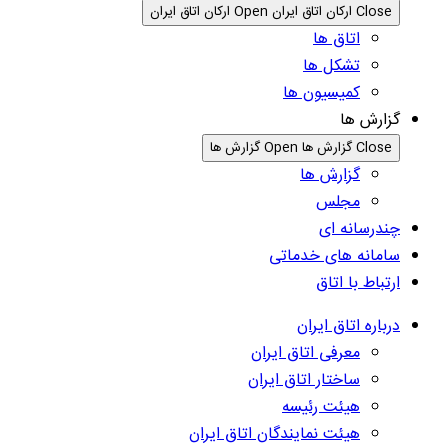
Close ارکان اتاق ایران
Open ارکان اتاق ایران
اتاق ها
تشکل ها
کمیسیون ها
گزارش ها
Close گزارش ها
Open گزارش ها
گزارش ها
مجلس
چندرسانه ای
سامانه های خدماتی
ارتباط با اتاق
درباره اتاق ایران
معرفی اتاق ایران
ساختار اتاق ایران
هیئت رئیسه
هیئت نمایندگان اتاق ایران