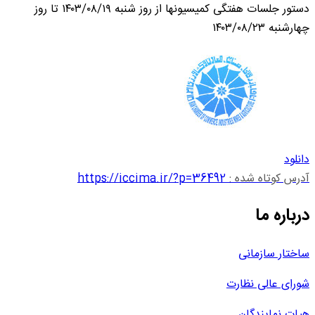
دستور جلسات هفتگی کمیسیونها از روز شنبه ۱۴۰۳/۰۸/۱۹ تا روز
چهارشنبه ۱۴۰۳/۰۸/۲۳
دانلود
آدرس کوتاه شده :
https://iccima.ir/?p=36492
درباره ما
ساختار سازمانی
شورای عالی نظارت
هیات نمایندگان