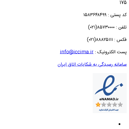
175
کد پستی : ۱۵۸۳۶۴۸۴۹۹
تلفن : ۸۵۷۳۰۰۰۰(۰۲۱)
فکس : ۸۸۸۲۵۱۱۱(۰۲۱)
پست الکترونیک :
info@iccima.ir
سامانه رسیدگی به شکایات اتاق ایران