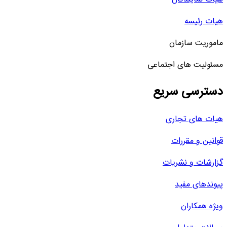
هیات رئیسه
ماموریت سازمان
مسئولیت های اجتماعی
دسترسی سریع
هیات های تجاری
قوانین و مقررات
گزارشات و نشریات
پیوندهای مفید
ویژه همکاران