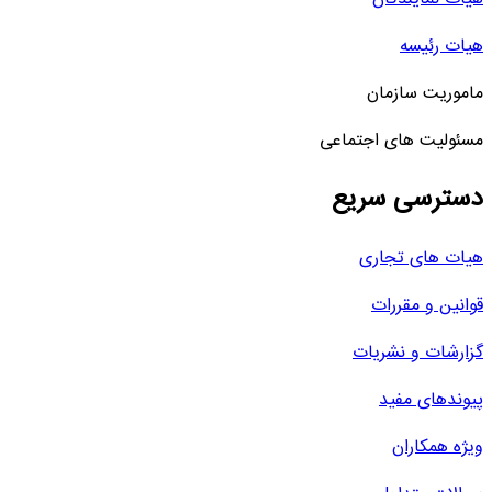
هیات رئیسه
ماموریت سازمان
مسئولیت های اجتماعی
دسترسی سریع
هیات های تجاری
قوانین و مقررات
گزارشات و نشریات
پیوندهای مفید
ویژه همکاران