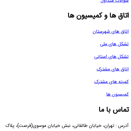
سوالات متداول
اتاق ها و کمیسیون ها
اتاق های شهرستان
تشکل های ملی
تشکل های استانی
اتاق های مشترک
کمیته های مشترک
کمیسیون ها
تماس با ما
آدرس : تهران، خیابان طالقانی، نبش خیابان موسوی(فرصت)، پلاک