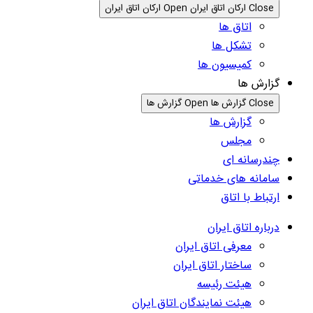
Close ارکان اتاق ایران
Open ارکان اتاق ایران
اتاق ها
تشکل ها
کمیسیون ها
گزارش ها
Close گزارش ها
Open گزارش ها
گزارش ها
مجلس
چندرسانه ای
سامانه های خدماتی
ارتباط با اتاق
درباره اتاق ایران
معرفی اتاق ایران
ساختار اتاق ایران
هیئت رئیسه
هیئت نمایندگان اتاق ایران