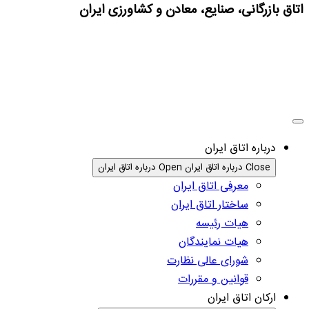
اتاق بازرگانی، صنایع، معادن و کشاورزی ایران
درباره اتاق ایران
Close درباره اتاق ایران
Open درباره اتاق ایران
معرفی اتاق ایران
ساختار اتاق ایران
هیات رئیسه
هیات نمایندگان
شورای عالی نظارت
قوانین و مقررات
ارکان اتاق ایران