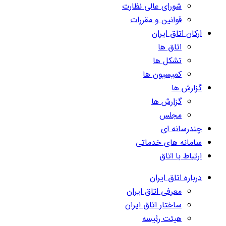
شورای عالی نظارت
قوانین و مقررات
ارکان اتاق ایران
اتاق ها
تشکل ها
کمیسیون ها
گزارش ها
گزارش ها
مجلس
چندرسانه ای
سامانه های خدماتی
ارتباط با اتاق
درباره اتاق ایران
معرفی اتاق ایران
ساختار اتاق ایران
هیئت رئیسه