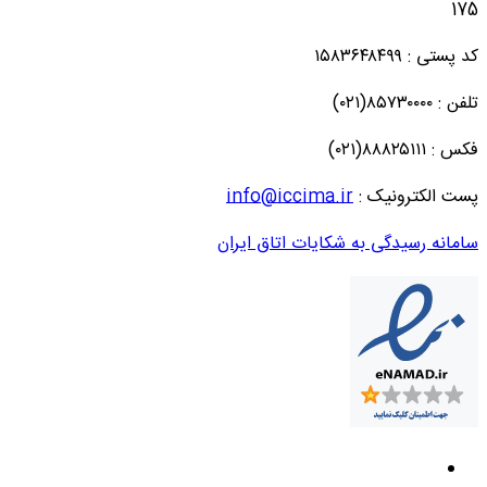
175
کد پستی : ۱۵۸۳۶۴۸۴۹۹
تلفن : ۸۵۷۳۰۰۰۰(۰۲۱)
فکس : ۸۸۸۲۵۱۱۱(۰۲۱)
پست الکترونیک :
info@iccima.ir
سامانه رسیدگی به شکایات اتاق ایران