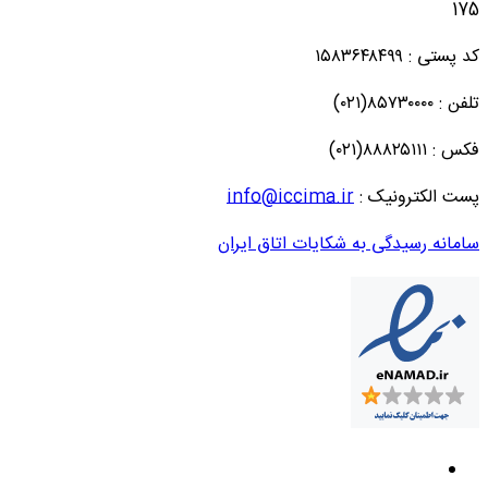
175
کد پستی : ۱۵۸۳۶۴۸۴۹۹
تلفن : ۸۵۷۳۰۰۰۰(۰۲۱)
فکس : ۸۸۸۲۵۱۱۱(۰۲۱)
پست الکترونیک :
info@iccima.ir
سامانه رسیدگی به شکایات اتاق ایران