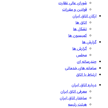
شورای عالی نظارت
قوانین و مقررات
ارکان اتاق ایران
اتاق ها
تشکل ها
کمیسیون ها
گزارش ها
گزارش ها
مجلس
چندرسانه ای
سامانه های خدماتی
ارتباط با اتاق
درباره اتاق ایران
معرفی اتاق ایران
ساختار اتاق ایران
هیئت رئیسه