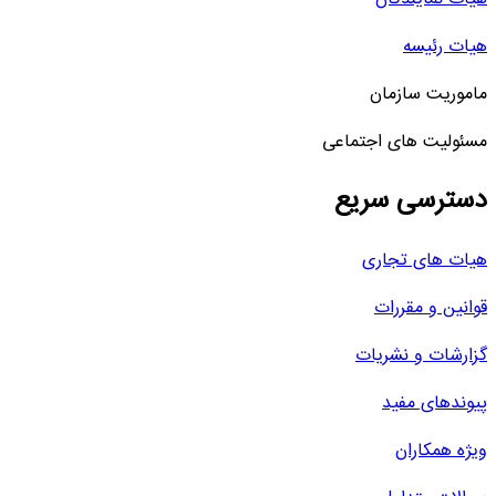
هیات رئیسه
ماموریت سازمان
مسئولیت های اجتماعی
دسترسی سریع
هیات های تجاری
قوانین و مقررات
گزارشات و نشریات
پیوندهای مفید
ویژه همکاران