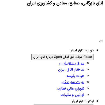
اتاق بازرگانی، صنایع، معادن و کشاورزی ایران
درباره اتاق ایران
Close درباره اتاق ایران
Open درباره اتاق ایران
معرفی اتاق ایران
ساختار اتاق ایران
هیات رئیسه
هیات نمایندگان
شورای عالی نظارت
قوانین و مقررات
ارکان اتاق ایران