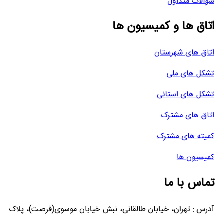
سوالات متداول
اتاق ها و کمیسیون ها
اتاق های شهرستان
تشکل های ملی
تشکل های استانی
اتاق های مشترک
کمیته های مشترک
کمیسیون ها
تماس با ما
آدرس : تهران، خیابان طالقانی، نبش خیابان موسوی(فرصت)، پلاک