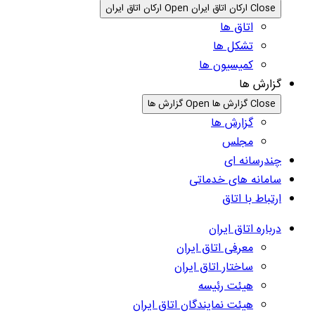
Close ارکان اتاق ایران
Open ارکان اتاق ایران
اتاق ها
تشکل ها
کمیسیون ها
گزارش ها
Close گزارش ها
Open گزارش ها
گزارش ها
مجلس
چندرسانه ای
سامانه های خدماتی
ارتباط با اتاق
درباره اتاق ایران
معرفی اتاق ایران
ساختار اتاق ایران
هیئت رئیسه
هیئت نمایندگان اتاق ایران