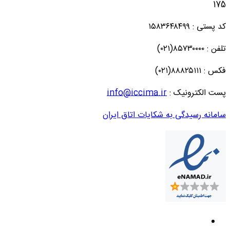
175
کد پستی : ۱۵۸۳۶۴۸۴۹۹
تلفن : ۸۵۷۳۰۰۰۰(۰۲۱)
فکس : ۸۸۸۲۵۱۱۱(۰۲۱)
پست الکترونیک :
info@iccima.ir
سامانه رسیدگی به شکایات اتاق ایران