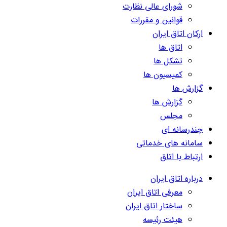
شورای عالی نظارت
قوانین و مقررات
ارکان اتاق ایران
اتاق ها
تشکل ها
کمیسیون ها
گزارش ها
گزارش ها
مجلس
چندرسانه ای
سامانه های خدماتی
ارتباط با اتاق
درباره اتاق ایران
معرفی اتاق ایران
ساختار اتاق ایران
هیئت رئیسه