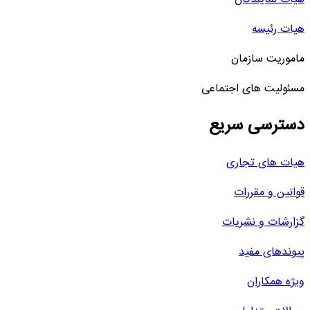
هیات رئیسه
ماموریت سازمان
مسئولیت های اجتماعی
دسترسی سریع
هیات های تجاری
قوانین و مقررات
گزارشات و نشریات
پیوندهای مفید
ویژه همکاران