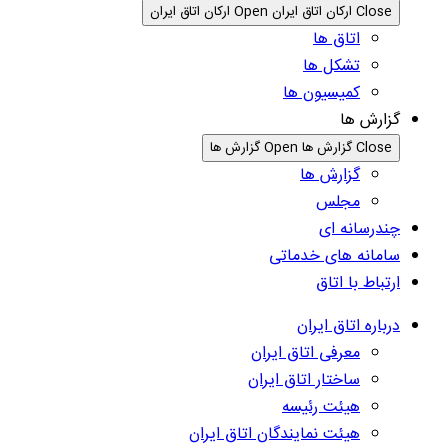
Close ارکان اتاق ایران
Open ارکان اتاق ایران
اتاق ها
تشکل ها
کمیسیون ها
گزارش ها
Close گزارش ها
Open گزارش ها
گزارش ها
مجلس
چندرسانه ای
سامانه های خدماتی
ارتباط با اتاق
درباره اتاق ایران
معرفی اتاق ایران
ساختار اتاق ایران
هیئت رئیسه
هیئت نمایندگان اتاق ایران