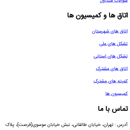
سوالات متداول
اتاق ها و کمیسیون ها
اتاق های شهرستان
تشکل های ملی
تشکل های استانی
اتاق های مشترک
کمیته های مشترک
کمیسیون ها
تماس با ما
آدرس : تهران، خیابان طالقانی، نبش خیابان موسوی(فرصت)، پلاک