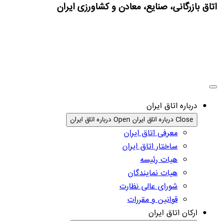
اتاق بازرگانی، صنایع، معادن و کشاورزی ایران
درباره اتاق ایران
Close درباره اتاق ایران
Open درباره اتاق ایران
معرفی اتاق ایران
ساختار اتاق ایران
هیات رئیسه
هیات نمایندگان
شورای عالی نظارت
قوانین و مقررات
ارکان اتاق ایران