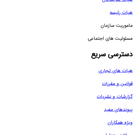
هیات رئیسه
ماموریت سازمان
مسئولیت های اجتماعی
دسترسی سریع
هیات های تجاری
قوانین و مقررات
گزارشات و نشریات
پیوندهای مفید
ویژه همکاران