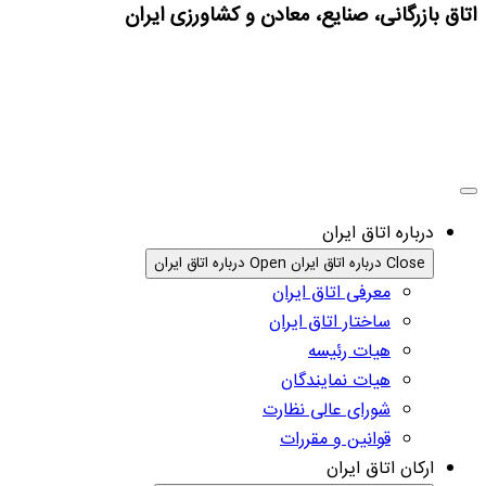
اتاق بازرگانی، صنایع، معادن و کشاورزی ایران
درباره اتاق ایران
Close درباره اتاق ایران
Open درباره اتاق ایران
معرفی اتاق ایران
ساختار اتاق ایران
هیات رئیسه
هیات نمایندگان
شورای عالی نظارت
قوانین و مقررات
ارکان اتاق ایران