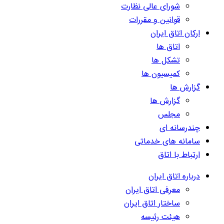
شورای عالی نظارت
قوانین و مقررات
ارکان اتاق ایران
اتاق ها
تشکل ها
کمیسیون ها
گزارش ها
گزارش ها
مجلس
چندرسانه ای
سامانه های خدماتی
ارتباط با اتاق
درباره اتاق ایران
معرفی اتاق ایران
ساختار اتاق ایران
هیئت رئیسه