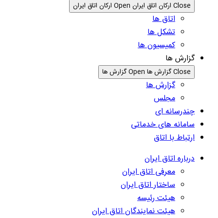
Close ارکان اتاق ایران
Open ارکان اتاق ایران
اتاق ها
تشکل ها
کمیسیون ها
گزارش ها
Close گزارش ها
Open گزارش ها
گزارش ها
مجلس
چندرسانه ای
سامانه های خدماتی
ارتباط با اتاق
درباره اتاق ایران
معرفی اتاق ایران
ساختار اتاق ایران
هیئت رئیسه
هیئت نمایندگان اتاق ایران