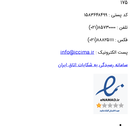
175
کد پستی : ۱۵۸۳۶۴۸۴۹۹
تلفن : ۸۵۷۳۰۰۰۰(۰۲۱)
فکس : ۸۸۸۲۵۱۱۱(۰۲۱)
پست الکترونیک :
info@iccima.ir
سامانه رسیدگی به شکایات اتاق ایران