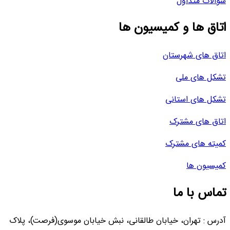
سوالات متداول
اتاق ها و کمیسیون ها
اتاق های شهرستان
تشکل های ملی
تشکل های استانی
اتاق های مشترک
کمیته های مشترک
کمیسیون ها
تماس با ما
آدرس : تهران، خیابان طالقانی، نبش خیابان موسوی(فرصت)، پلاک