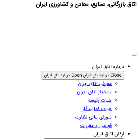
اتاق بازرگانی، صنایع، معادن و کشاورزی ایران
درباره اتاق ایران
Close درباره اتاق ایران
Open درباره اتاق ایران
معرفی اتاق ایران
ساختار اتاق ایران
هیات رئیسه
هیات نمایندگان
شورای عالی نظارت
قوانین و مقررات
ارکان اتاق ایران