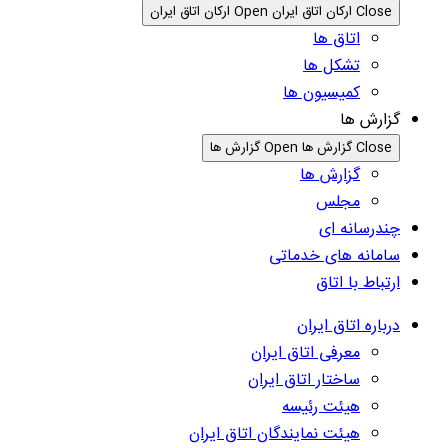
Close ارکان اتاق ایران
Open ارکان اتاق ایران
اتاق ها
تشکل ها
کمیسیون ها
گزارش ها
Close گزارش ها
Open گزارش ها
گزارش ها
مجلس
چندرسانه ای
سامانه های خدماتی
ارتباط با اتاق
درباره اتاق ایران
معرفی اتاق ایران
ساختار اتاق ایران
هیئت رئیسه
هیئت نمایندگان اتاق ایران