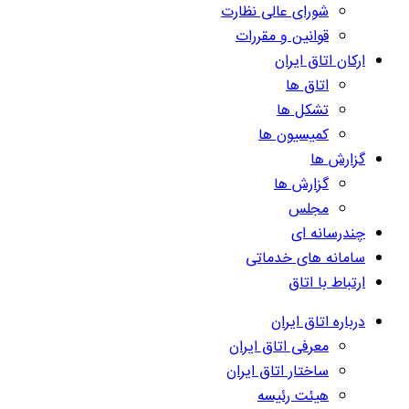
شورای عالی نظارت
قوانین و مقررات
ارکان اتاق ایران
اتاق ها
تشکل ها
کمیسیون ها
گزارش ها
گزارش ها
مجلس
چندرسانه ای
سامانه های خدماتی
ارتباط با اتاق
درباره اتاق ایران
معرفی اتاق ایران
ساختار اتاق ایران
هیئت رئیسه