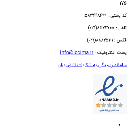
175
کد پستی : ۱۵۸۳۶۴۸۴۹۹
تلفن : ۸۵۷۳۰۰۰۰(۰۲۱)
فکس : ۸۸۸۲۵۱۱۱(۰۲۱)
پست الکترونیک :
info@iccima.ir
سامانه رسیدگی به شکایات اتاق ایران