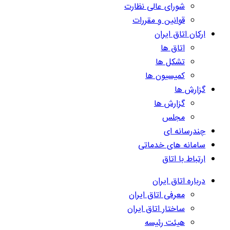
شورای عالی نظارت
قوانین و مقررات
ارکان اتاق ایران
اتاق ها
تشکل ها
کمیسیون ها
گزارش ها
گزارش ها
مجلس
چندرسانه ای
سامانه های خدماتی
ارتباط با اتاق
درباره اتاق ایران
معرفی اتاق ایران
ساختار اتاق ایران
هیئت رئیسه