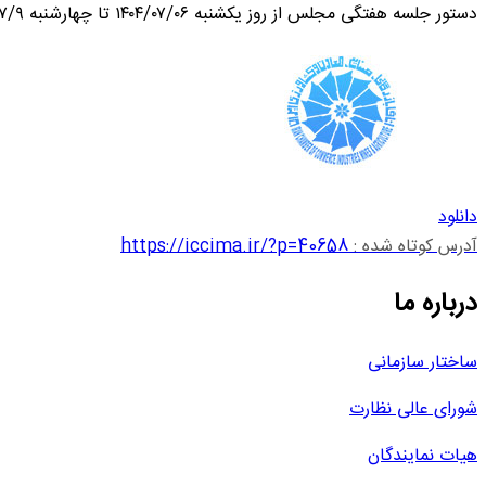
دستور جلسه هفتگی مجلس از روز یکشنبه ۱۴۰۴/۰۷/۰۶ تا چهارشنبه ۱۴۰۴/۰۷/۹
دانلود
آدرس کوتاه شده :
https://iccima.ir/?p=40658
درباره ما
ساختار سازمانی
شورای عالی نظارت
هیات نمایندگان