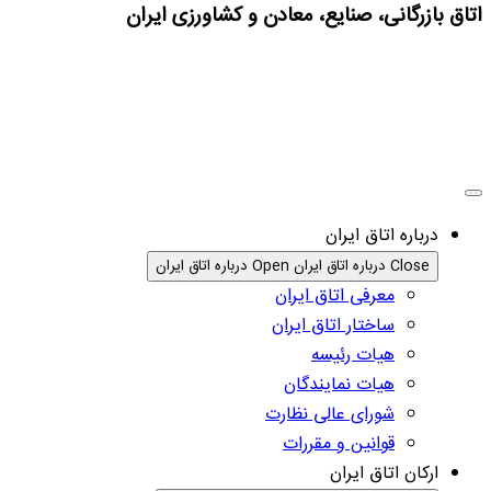
اتاق بازرگانی، صنایع، معادن و کشاورزی ایران
درباره اتاق ایران
Close درباره اتاق ایران
Open درباره اتاق ایران
معرفی اتاق ایران
ساختار اتاق ایران
هیات رئیسه
هیات نمایندگان
شورای عالی نظارت
قوانین و مقررات
ارکان اتاق ایران