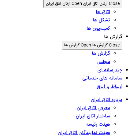
Close ارکان اتاق ایران
Open ارکان اتاق ایران
اتاق ها
تشکل ها
کمیسیون ها
گزارش ها
Close گزارش ها
Open گزارش ها
گزارش ها
مجلس
چندرسانه ای
سامانه های خدماتی
ارتباط با اتاق
درباره اتاق ایران
معرفی اتاق ایران
ساختار اتاق ایران
هیئت رئیسه
هیئت نمایندگان اتاق ایران