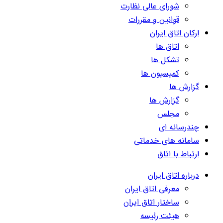
شورای عالی نظارت
قوانین و مقررات
ارکان اتاق ایران
اتاق ها
تشکل ها
کمیسیون ها
گزارش ها
گزارش ها
مجلس
چندرسانه ای
سامانه های خدماتی
ارتباط با اتاق
درباره اتاق ایران
معرفی اتاق ایران
ساختار اتاق ایران
هیئت رئیسه