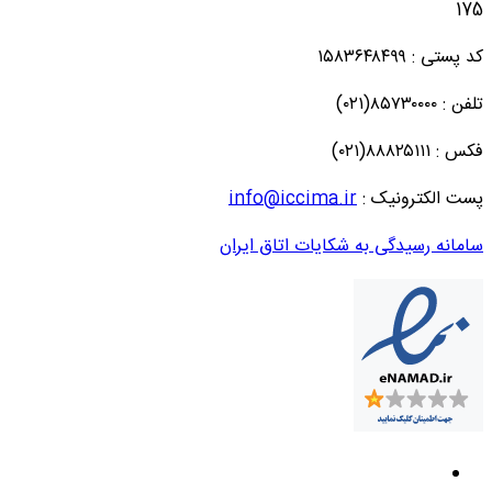
175
کد پستی : ۱۵۸۳۶۴۸۴۹۹
تلفن : ۸۵۷۳۰۰۰۰(۰۲۱)
فکس : ۸۸۸۲۵۱۱۱(۰۲۱)
پست الکترونیک :
info@iccima.ir
سامانه رسیدگی به شکایات اتاق ایران