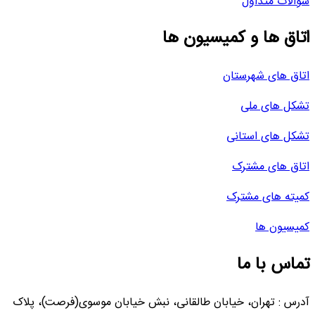
سوالات متداول
اتاق ها و کمیسیون ها
اتاق های شهرستان
تشکل های ملی
تشکل های استانی
اتاق های مشترک
کمیته های مشترک
کمیسیون ها
تماس با ما
آدرس : تهران، خیابان طالقانی، نبش خیابان موسوی(فرصت)، پلاک