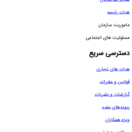
هیات رئیسه
ماموریت سازمان
مسئولیت های اجتماعی
دسترسی سریع
هیات های تجاری
قوانین و مقررات
گزارشات و نشریات
پیوندهای مفید
ویژه همکاران