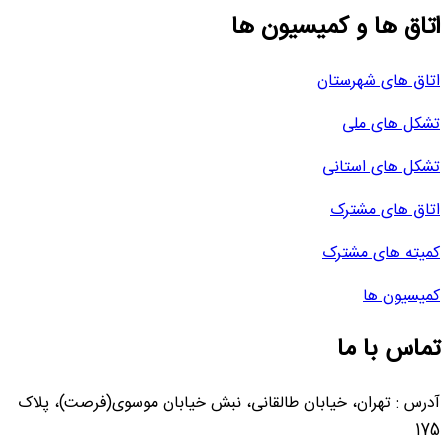
اتاق ها و کمیسیون ها
اتاق های شهرستان
تشکل های ملی
تشکل های استانی
اتاق های مشترک
کمیته های مشترک
کمیسیون ها
تماس با ما
آدرس : تهران، خیابان طالقانی، نبش خیابان موسوی(فرصت)، پلاک
175