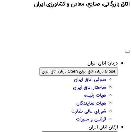
اتاق بازرگانی، صنایع، معادن و کشاورزی ایران
درباره اتاق ایران
Close درباره اتاق ایران
Open درباره اتاق ایران
معرفی اتاق ایران
ساختار اتاق ایران
هیات رئیسه
هیات نمایندگان
شورای عالی نظارت
قوانین و مقررات
ارکان اتاق ایران