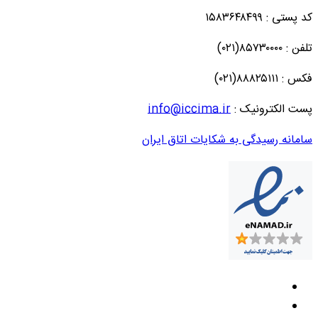
کد پستی : ۱۵۸۳۶۴۸۴۹۹
تلفن : ۸۵۷۳۰۰۰۰(۰۲۱)
فکس : ۸۸۸۲۵۱۱۱(۰۲۱)
پست الکترونیک :
info@iccima.ir
سامانه رسیدگی به شکایات اتاق ایران