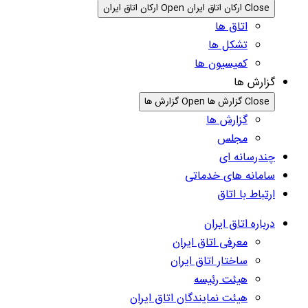
Close ارکان اتاق ایران
Open ارکان اتاق ایران
اتاق ها
تشکل ها
کمیسیون ها
گزارش ها
Close گزارش ها
Open گزارش ها
گزارش ها
مجلس
چندرسانه ای
سامانه های خدماتی
ارتباط با اتاق
درباره اتاق ایران
معرفی اتاق ایران
ساختار اتاق ایران
هیئت رئیسه
هیئت نمایندگان اتاق ایران