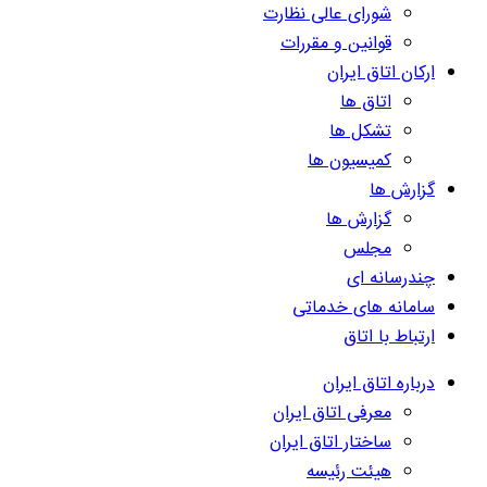
شورای عالی نظارت
قوانین و مقررات
ارکان اتاق ایران
اتاق ها
تشکل ها
کمیسیون ها
گزارش ها
گزارش ها
مجلس
چندرسانه ای
سامانه های خدماتی
ارتباط با اتاق
درباره اتاق ایران
معرفی اتاق ایران
ساختار اتاق ایران
هیئت رئیسه