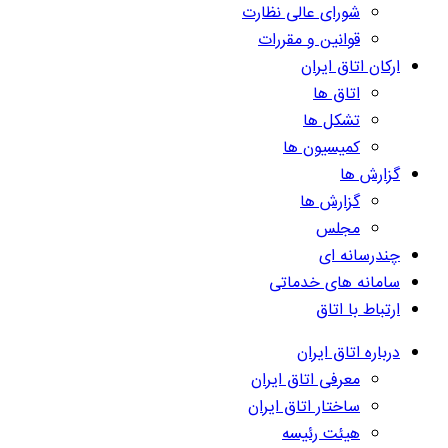
شورای عالی نظارت
قوانین و مقررات
ارکان اتاق ایران
اتاق ها
تشکل ها
کمیسیون ها
گزارش ها
گزارش ها
مجلس
چندرسانه ای
سامانه های خدماتی
ارتباط با اتاق
درباره اتاق ایران
معرفی اتاق ایران
ساختار اتاق ایران
هیئت رئیسه