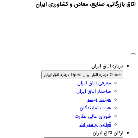
اتاق بازرگانی، صنایع، معادن و کشاورزی ایران
درباره اتاق ایران
Close درباره اتاق ایران
Open درباره اتاق ایران
معرفی اتاق ایران
ساختار اتاق ایران
هیات رئیسه
هیات نمایندگان
شورای عالی نظارت
قوانین و مقررات
ارکان اتاق ایران