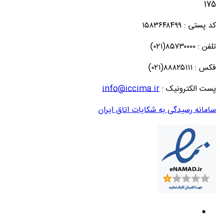
175
کد پستی : ۱۵۸۳۶۴۸۴۹۹
تلفن : ۸۵۷۳۰۰۰۰(۰۲۱)
فکس : ۸۸۸۲۵۱۱۱(۰۲۱)
پست الکترونیک :
info@iccima.ir
سامانه رسیدگی به شکایات اتاق ایران