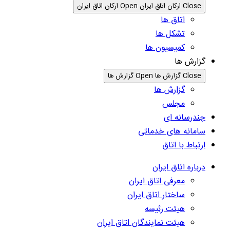
Close ارکان اتاق ایران
Open ارکان اتاق ایران
اتاق ها
تشکل ها
کمیسیون ها
گزارش ها
Close گزارش ها
Open گزارش ها
گزارش ها
مجلس
چندرسانه ای
سامانه های خدماتی
ارتباط با اتاق
درباره اتاق ایران
معرفی اتاق ایران
ساختار اتاق ایران
هیئت رئیسه
هیئت نمایندگان اتاق ایران