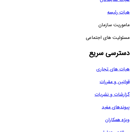
هیات رئیسه
ماموریت سازمان
مسئولیت های اجتماعی
دسترسی سریع
هیات های تجاری
قوانین و مقررات
گزارشات و نشریات
پیوندهای مفید
ویژه همکاران