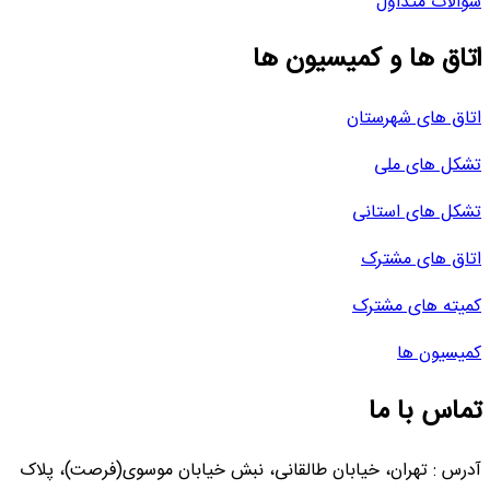
سوالات متداول
اتاق ها و کمیسیون ها
اتاق های شهرستان
تشکل های ملی
تشکل های استانی
اتاق های مشترک
کمیته های مشترک
کمیسیون ها
تماس با ما
آدرس : تهران، خیابان طالقانی، نبش خیابان موسوی(فرصت)، پلاک