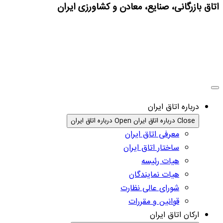
اتاق بازرگانی، صنایع، معادن و کشاورزی ایران
درباره اتاق ایران
Close درباره اتاق ایران
Open درباره اتاق ایران
معرفی اتاق ایران
ساختار اتاق ایران
هیات رئیسه
هیات نمایندگان
شورای عالی نظارت
قوانین و مقررات
ارکان اتاق ایران