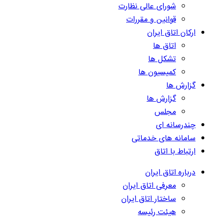
شورای عالی نظارت
قوانین و مقررات
ارکان اتاق ایران
اتاق ها
تشکل ها
کمیسیون ها
گزارش ها
گزارش ها
مجلس
چندرسانه ای
سامانه های خدماتی
ارتباط با اتاق
درباره اتاق ایران
معرفی اتاق ایران
ساختار اتاق ایران
هیئت رئیسه