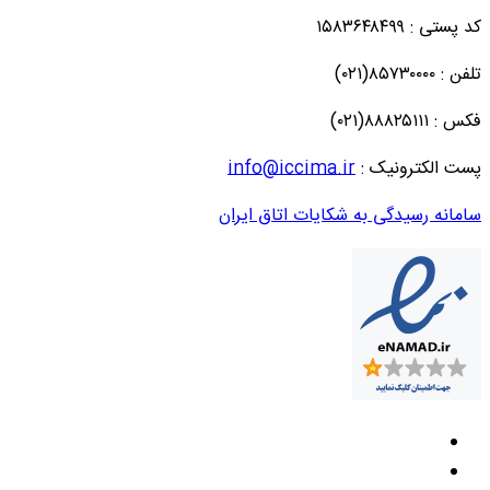
کد پستی : ۱۵۸۳۶۴۸۴۹۹
تلفن : ۸۵۷۳۰۰۰۰(۰۲۱)
فکس : ۸۸۸۲۵۱۱۱(۰۲۱)
پست الکترونیک :
info@iccima.ir
سامانه رسیدگی به شکایات اتاق ایران