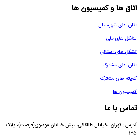
اتاق ها و کمیسیون ها
اتاق های شهرستان
تشکل های ملی
تشکل های استانی
اتاق های مشترک
کمیته های مشترک
کمیسیون ها
تماس با ما
آدرس : تهران، خیابان طالقانی، نبش خیابان موسوی(فرصت)، پلاک
175