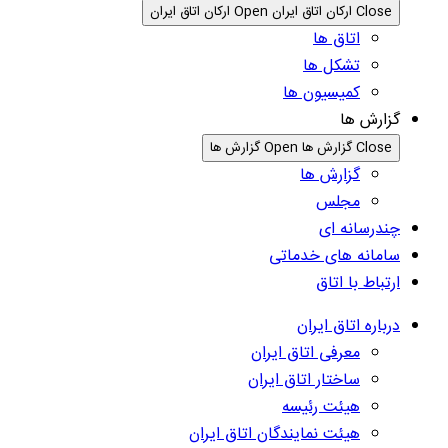
Close ارکان اتاق ایران
Open ارکان اتاق ایران
اتاق ها
تشکل ها
کمیسیون ها
گزارش ها
Close گزارش ها
Open گزارش ها
گزارش ها
مجلس
چندرسانه ای
سامانه های خدماتی
ارتباط با اتاق
درباره اتاق ایران
معرفی اتاق ایران
ساختار اتاق ایران
هیئت رئیسه
هیئت نمایندگان اتاق ایران