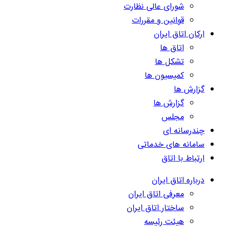
شورای عالی نظارت
قوانین و مقررات
ارکان اتاق ایران
اتاق ها
تشکل ها
کمیسیون ها
گزارش ها
گزارش ها
مجلس
چندرسانه ای
سامانه های خدماتی
ارتباط با اتاق
درباره اتاق ایران
معرفی اتاق ایران
ساختار اتاق ایران
هیئت رئیسه