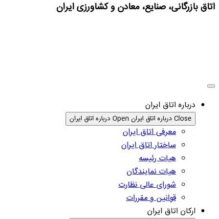
اتاق بازرگانی، صنایع، معادن و کشاورزی ایران
درباره اتاق ایران
Close درباره اتاق ایران
Open درباره اتاق ایران
معرفی اتاق ایران
ساختار اتاق ایران
هیات رئیسه
هیات نمایندگان
شورای عالی نظارت
قوانین و مقررات
ارکان اتاق ایران