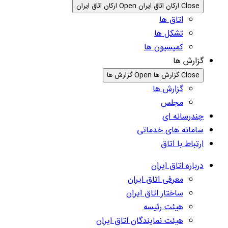
Close ارکان اتاق ایران
Open ارکان اتاق ایران
اتاق ها
تشکل ها
کمیسیون ها
گزارش ها
Close گزارش ها
Open گزارش ها
گزارش ها
مجلس
چندرسانه ای
سامانه های خدماتی
ارتباط با اتاق
درباره اتاق ایران
معرفی اتاق ایران
ساختار اتاق ایران
هیئت رئیسه
هیئت نمایندگان اتاق ایران