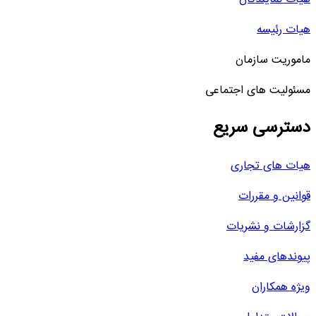
هیات رئیسه
ماموریت سازمان
مسئولیت های اجتماعی
دسترسی سریع
هیات های تجاری
قوانین و مقررات
گزارشات و نشریات
پیوندهای مفید
ویژه همکاران