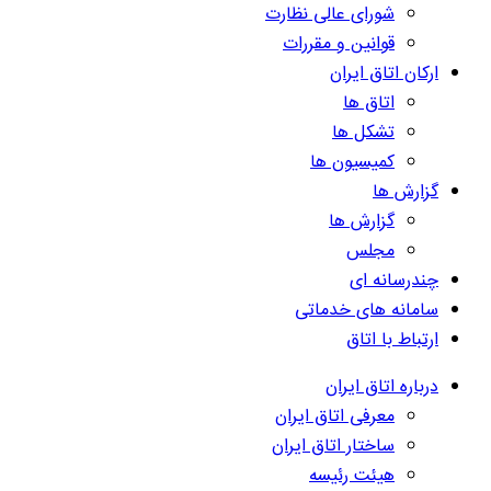
شورای عالی نظارت
قوانین و مقررات
ارکان اتاق ایران
اتاق ها
تشکل ها
کمیسیون ها
گزارش ها
گزارش ها
مجلس
چندرسانه ای
سامانه های خدماتی
ارتباط با اتاق
درباره اتاق ایران
معرفی اتاق ایران
ساختار اتاق ایران
هیئت رئیسه