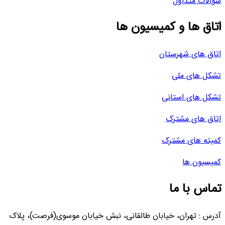
سوالات متداول
اتاق ها و کمیسیون ها
اتاق های شهرستان
تشکل های ملی
تشکل های استانی
اتاق های مشترک
کمیته های مشترک
کمیسیون ها
تماس با ما
آدرس : تهران، خیابان طالقانی، نبش خیابان موسوی(فرصت)، پلاک