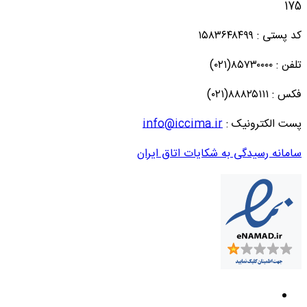
175
کد پستی : ۱۵۸۳۶۴۸۴۹۹
تلفن : ۸۵۷۳۰۰۰۰(۰۲۱)
فکس : ۸۸۸۲۵۱۱۱(۰۲۱)
پست الکترونیک :
info@iccima.ir
سامانه رسیدگی به شکایات اتاق ایران