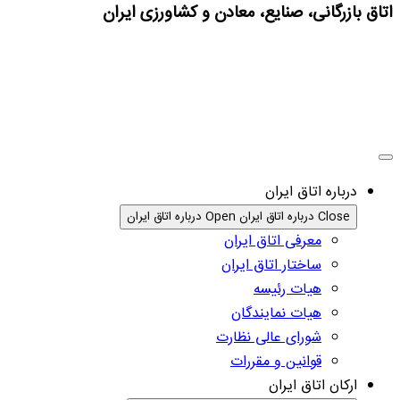
اتاق بازرگانی، صنایع، معادن و کشاورزی ایران
درباره اتاق ایران
Close درباره اتاق ایران
Open درباره اتاق ایران
معرفی اتاق ایران
ساختار اتاق ایران
هیات رئیسه
هیات نمایندگان
شورای عالی نظارت
قوانین و مقررات
ارکان اتاق ایران