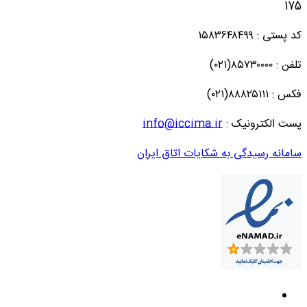
175
کد پستی : ۱۵۸۳۶۴۸۴۹۹
تلفن : ۸۵۷۳۰۰۰۰(۰۲۱)
فکس : ۸۸۸۲۵۱۱۱(۰۲۱)
پست الکترونیک :
info@iccima.ir
سامانه رسیدگی به شکایات اتاق ایران