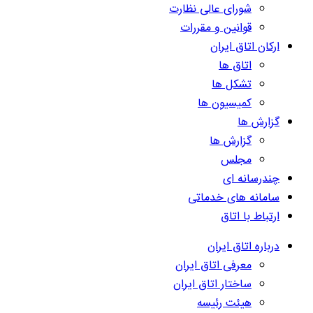
شورای عالی نظارت
قوانین و مقررات
ارکان اتاق ایران
اتاق ها
تشکل ها
کمیسیون ها
گزارش ها
گزارش ها
مجلس
چندرسانه ای
سامانه های خدماتی
ارتباط با اتاق
درباره اتاق ایران
معرفی اتاق ایران
ساختار اتاق ایران
هیئت رئیسه