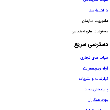
هیات رئیسه
ماموریت سازمان
مسئولیت های اجتماعی
دسترسی سریع
هیات های تجاری
قوانین و مقررات
گزارشات و نشریات
پیوندهای مفید
ویژه همکاران