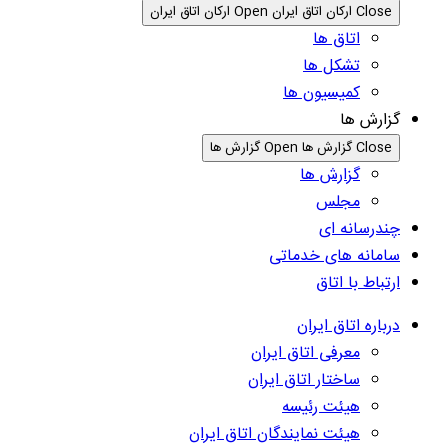
Close ارکان اتاق ایران
Open ارکان اتاق ایران
اتاق ها
تشکل ها
کمیسیون ها
گزارش ها
Close گزارش ها
Open گزارش ها
گزارش ها
مجلس
چندرسانه ای
سامانه های خدماتی
ارتباط با اتاق
درباره اتاق ایران
معرفی اتاق ایران
ساختار اتاق ایران
هیئت رئیسه
هیئت نمایندگان اتاق ایران