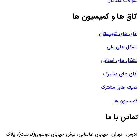
سوالات متداول
اتاق ها و کمیسیون ها
اتاق های شهرستان
تشکل های ملی
تشکل های استانی
اتاق های مشترک
کمیته های مشترک
کمیسیون ها
تماس با ما
آدرس : تهران، خیابان طالقانی، نبش خیابان موسوی(فرصت)، پلاک