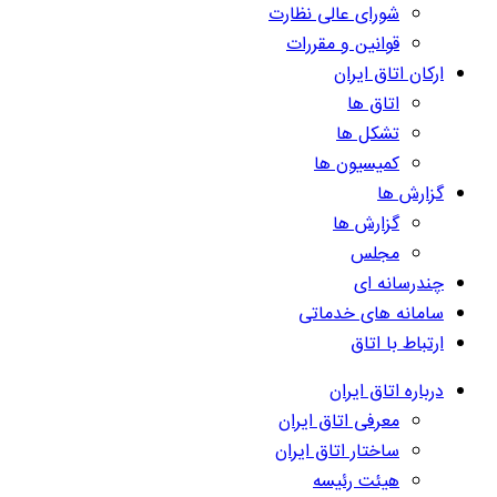
شورای عالی نظارت
قوانین و مقررات
ارکان اتاق ایران
اتاق ها
تشکل ها
کمیسیون ها
گزارش ها
گزارش ها
مجلس
چندرسانه ای
سامانه های خدماتی
ارتباط با اتاق
درباره اتاق ایران
معرفی اتاق ایران
ساختار اتاق ایران
هیئت رئیسه