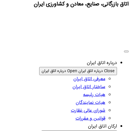
اتاق بازرگانی، صنایع، معادن و کشاورزی ایران
درباره اتاق ایران
Close درباره اتاق ایران
Open درباره اتاق ایران
معرفی اتاق ایران
ساختار اتاق ایران
هیات رئیسه
هیات نمایندگان
شورای عالی نظارت
قوانین و مقررات
ارکان اتاق ایران