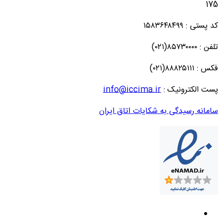
175
کد پستی : ۱۵۸۳۶۴۸۴۹۹
تلفن : ۸۵۷۳۰۰۰۰(۰۲۱)
فکس : ۸۸۸۲۵۱۱۱(۰۲۱)
پست الکترونیک :
info@iccima.ir
سامانه رسیدگی به شکایات اتاق ایران