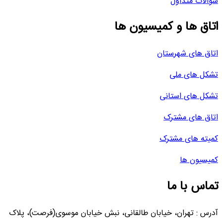
سوالات متداول
اتاق ها و کمیسیون ها
اتاق های شهرستان
تشکل های ملی
تشکل های استانی
اتاق های مشترک
کمیته های مشترک
کمیسیون ها
تماس با ما
آدرس : تهران، خیابان طالقانی، نبش خیابان موسوی(فرصت)، پلاک