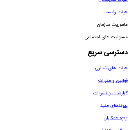
هیات رئیسه
ماموریت سازمان
مسئولیت های اجتماعی
دسترسی سریع
هیات های تجاری
قوانین و مقررات
گزارشات و نشریات
پیوندهای مفید
ویژه همکاران