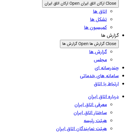
Close ارکان اتاق ایران
Open ارکان اتاق ایران
اتاق ها
تشکل ها
کمیسیون ها
گزارش ها
Close گزارش ها
Open گزارش ها
گزارش ها
مجلس
چندرسانه ای
سامانه های خدماتی
ارتباط با اتاق
درباره اتاق ایران
معرفی اتاق ایران
ساختار اتاق ایران
هیئت رئیسه
هیئت نمایندگان اتاق ایران