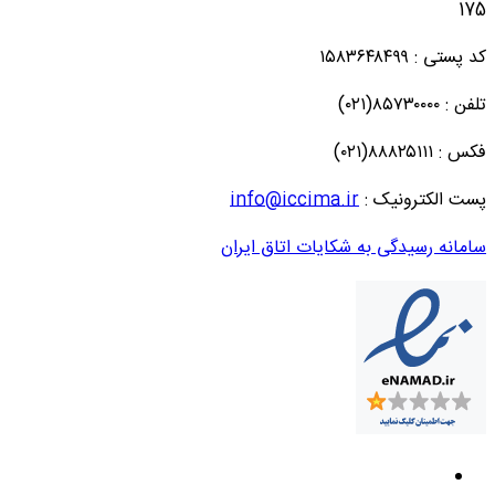
175
کد پستی : ۱۵۸۳۶۴۸۴۹۹
تلفن : ۸۵۷۳۰۰۰۰(۰۲۱)
فکس : ۸۸۸۲۵۱۱۱(۰۲۱)
پست الکترونیک :
info@iccima.ir
سامانه رسیدگی به شکایات اتاق ایران