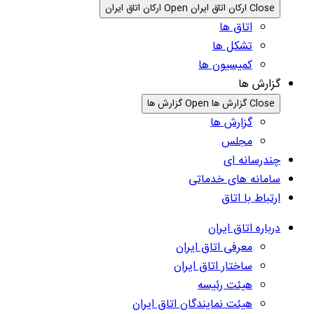
Close ارکان اتاق ایران
Open ارکان اتاق ایران
اتاق ها
تشکل ها
کمیسیون ها
گزارش ها
Close گزارش ها
Open گزارش ها
گزارش ها
مجلس
چندرسانه ای
سامانه های خدماتی
ارتباط با اتاق
درباره اتاق ایران
معرفی اتاق ایران
ساختار اتاق ایران
هیئت رئیسه
هیئت نمایندگان اتاق ایران