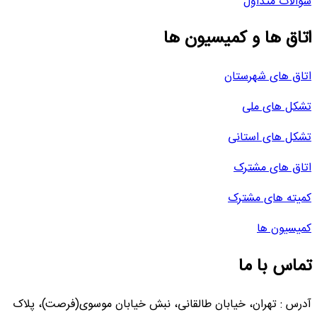
سوالات متداول
اتاق ها و کمیسیون ها
اتاق های شهرستان
تشکل های ملی
تشکل های استانی
اتاق های مشترک
کمیته های مشترک
کمیسیون ها
تماس با ما
آدرس : تهران، خیابان طالقانی، نبش خیابان موسوی(فرصت)، پلاک