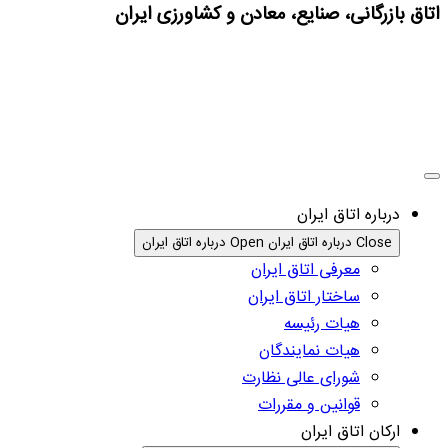
اتاق بازرگانی، صنایع، معادن و کشاورزی ایران
درباره اتاق ایران
Close درباره اتاق ایران
Open درباره اتاق ایران
معرفی اتاق ایران
ساختار اتاق ایران
هیات رئیسه
هیات نمایندگان
شورای عالی نظارت
قوانین و مقررات
ارکان اتاق ایران