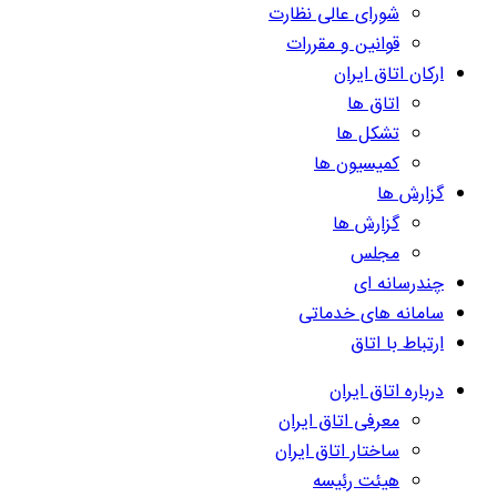
شورای عالی نظارت
قوانین و مقررات
ارکان اتاق ایران
اتاق ها
تشکل ها
کمیسیون ها
گزارش ها
گزارش ها
مجلس
چندرسانه ای
سامانه های خدماتی
ارتباط با اتاق
درباره اتاق ایران
معرفی اتاق ایران
ساختار اتاق ایران
هیئت رئیسه