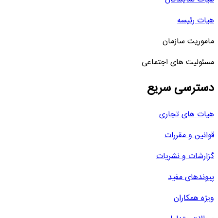
هیات رئیسه
ماموریت سازمان
مسئولیت های اجتماعی
دسترسی سریع
هیات های تجاری
قوانین و مقررات
گزارشات و نشریات
پیوندهای مفید
ویژه همکاران