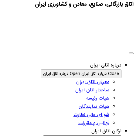
اتاق بازرگانی، صنایع، معادن و کشاورزی ایران
درباره اتاق ایران
Close درباره اتاق ایران
Open درباره اتاق ایران
معرفی اتاق ایران
ساختار اتاق ایران
هیات رئیسه
هیات نمایندگان
شورای عالی نظارت
قوانین و مقررات
ارکان اتاق ایران