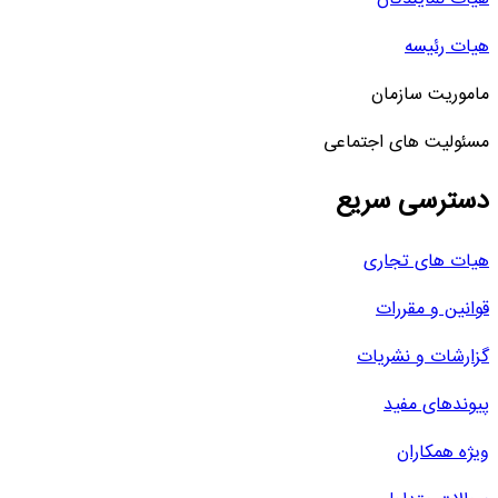
هیات رئیسه
ماموریت سازمان
مسئولیت های اجتماعی
دسترسی سریع
هیات های تجاری
قوانین و مقررات
گزارشات و نشریات
پیوندهای مفید
ویژه همکاران