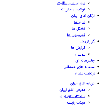
شورای عالی نظارت
قوانین و مقررات
ارکان اتاق ایران
اتاق ها
تشکل ها
کمیسیون ها
گزارش ها
گزارش ها
مجلس
چندرسانه ای
سامانه های خدماتی
ارتباط با اتاق
درباره اتاق ایران
معرفی اتاق ایران
ساختار اتاق ایران
هیئت رئیسه