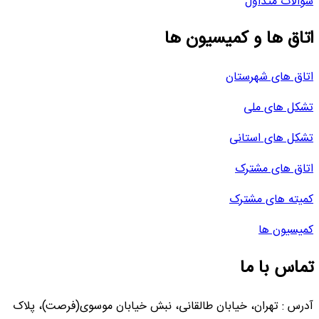
سوالات متداول
اتاق ها و کمیسیون ها
اتاق های شهرستان
تشکل های ملی
تشکل های استانی
اتاق های مشترک
کمیته های مشترک
کمیسیون ها
تماس با ما
آدرس : تهران، خیابان طالقانی، نبش خیابان موسوی(فرصت)، پلاک