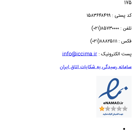
175
کد پستی : ۱۵۸۳۶۴۸۴۹۹
تلفن : ۸۵۷۳۰۰۰۰(۰۲۱)
فکس : ۸۸۸۲۵۱۱۱(۰۲۱)
پست الکترونیک :
info@iccima.ir
سامانه رسیدگی به شکایات اتاق ایران