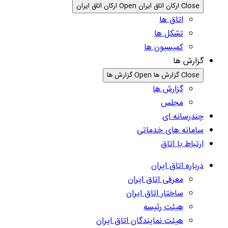
Close ارکان اتاق ایران
Open ارکان اتاق ایران
اتاق ها
تشکل ها
کمیسیون ها
گزارش ها
Close گزارش ها
Open گزارش ها
گزارش ها
مجلس
چندرسانه ای
سامانه های خدماتی
ارتباط با اتاق
درباره اتاق ایران
معرفی اتاق ایران
ساختار اتاق ایران
هیئت رئیسه
هیئت نمایندگان اتاق ایران