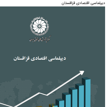
دیپلماسی اقتصادی قزاقستان