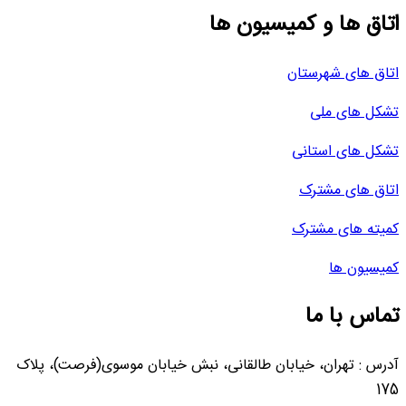
اتاق ها و کمیسیون ها
اتاق های شهرستان
تشکل های ملی
تشکل های استانی
اتاق های مشترک
کمیته های مشترک
کمیسیون ها
تماس با ما
آدرس : تهران، خیابان طالقانی، نبش خیابان موسوی(فرصت)، پلاک
175