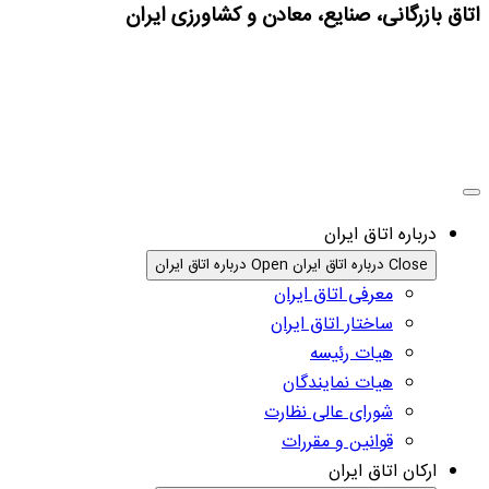
اتاق بازرگانی، صنایع، معادن و کشاورزی ایران
درباره اتاق ایران
Close درباره اتاق ایران
Open درباره اتاق ایران
معرفی اتاق ایران
ساختار اتاق ایران
هیات رئیسه
هیات نمایندگان
شورای عالی نظارت
قوانین و مقررات
ارکان اتاق ایران