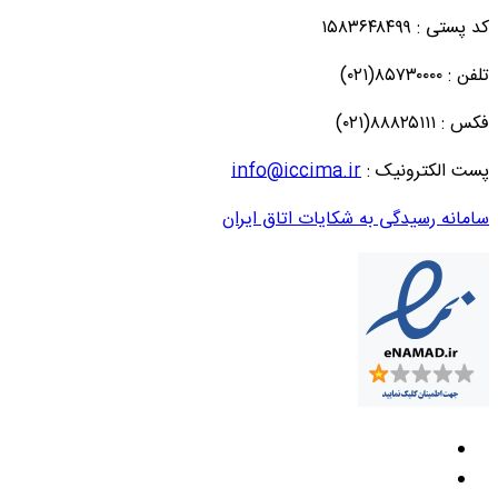
کد پستی : ۱۵۸۳۶۴۸۴۹۹
تلفن : ۸۵۷۳۰۰۰۰(۰۲۱)
فکس : ۸۸۸۲۵۱۱۱(۰۲۱)
پست الکترونیک :
info@iccima.ir
سامانه رسیدگی به شکایات اتاق ایران