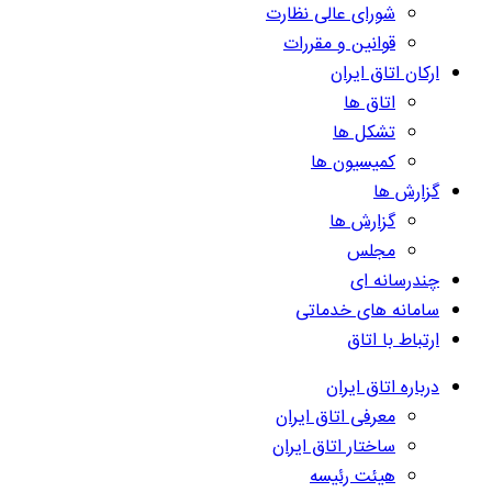
شورای عالی نظارت
قوانین و مقررات
ارکان اتاق ایران
اتاق ها
تشکل ها
کمیسیون ها
گزارش ها
گزارش ها
مجلس
چندرسانه ای
سامانه های خدماتی
ارتباط با اتاق
درباره اتاق ایران
معرفی اتاق ایران
ساختار اتاق ایران
هیئت رئیسه