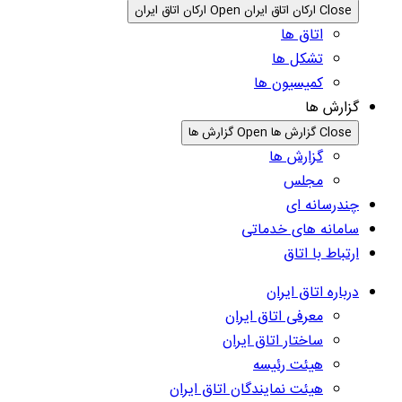
Close ارکان اتاق ایران
Open ارکان اتاق ایران
اتاق ها
تشکل ها
کمیسیون ها
گزارش ها
Close گزارش ها
Open گزارش ها
گزارش ها
مجلس
چندرسانه ای
سامانه های خدماتی
ارتباط با اتاق
درباره اتاق ایران
معرفی اتاق ایران
ساختار اتاق ایران
هیئت رئیسه
هیئت نمایندگان اتاق ایران