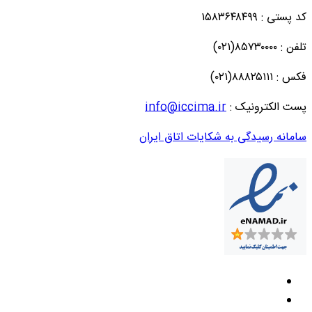
کد پستی : ۱۵۸۳۶۴۸۴۹۹
تلفن : ۸۵۷۳۰۰۰۰(۰۲۱)
فکس : ۸۸۸۲۵۱۱۱(۰۲۱)
پست الکترونیک :
info@iccima.ir
سامانه رسیدگی به شکایات اتاق ایران