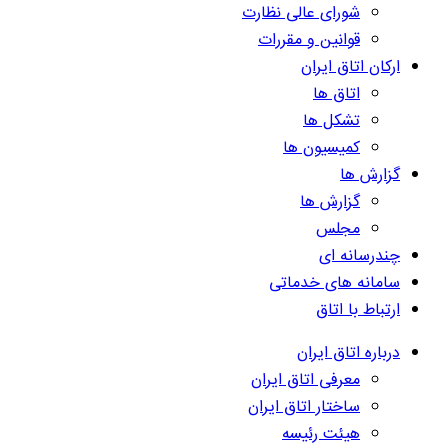
شورای عالی نظارت
قوانین و مقررات
ارکان اتاق ایران
اتاق ها
تشکل ها
کمیسیون ها
گزارش ها
گزارش ها
مجلس
چندرسانه ای
سامانه های خدماتی
ارتباط با اتاق
درباره اتاق ایران
معرفی اتاق ایران
ساختار اتاق ایران
هیئت رئیسه