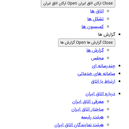
Close ارکان اتاق ایران
Open ارکان اتاق ایران
اتاق ها
تشکل ها
کمیسیون ها
گزارش ها
Close گزارش ها
Open گزارش ها
گزارش ها
مجلس
چندرسانه ای
سامانه های خدماتی
ارتباط با اتاق
درباره اتاق ایران
معرفی اتاق ایران
ساختار اتاق ایران
هیئت رئیسه
هیئت نمایندگان اتاق ایران