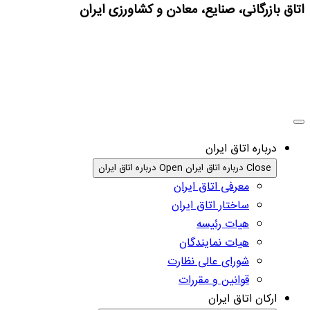
اتاق بازرگانی، صنایع، معادن و کشاورزی ایران
درباره اتاق ایران
Close درباره اتاق ایران
Open درباره اتاق ایران
معرفی اتاق ایران
ساختار اتاق ایران
هیات رئیسه
هیات نمایندگان
شورای عالی نظارت
قوانین و مقررات
ارکان اتاق ایران