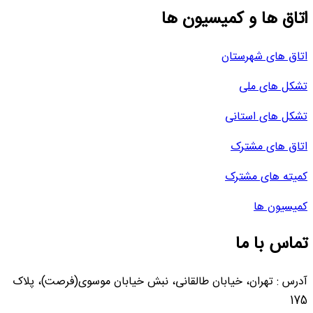
اتاق ها و کمیسیون ها
اتاق های شهرستان
تشکل های ملی
تشکل های استانی
اتاق های مشترک
کمیته های مشترک
کمیسیون ها
تماس با ما
آدرس : تهران، خیابان طالقانی، نبش خیابان موسوی(فرصت)، پلاک
175