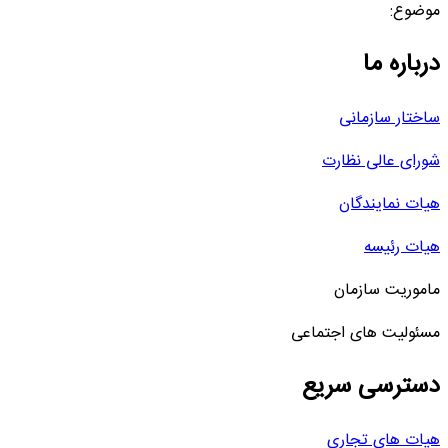
موضوع:
درباره ما
ساختار سازمانی
شورای عالی نظارت
هیات نمایندگان
هیات رئیسه
ماموریت سازمان
مسئولیت های اجتماعی
دسترسی سریع
هیات های تجاری