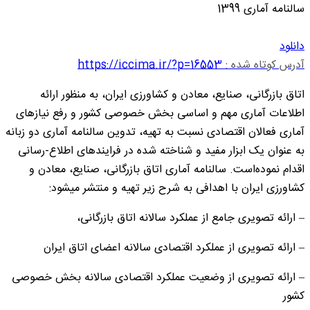
سالنامه آماری 1399
دانلود
آدرس کوتاه شده :
https://iccima.ir/?p=16553
اتاق بازرگانی، صنایع، معادن و کشاورزی ایران، به منظور ارائه
اطلاعات آماری مهم و اساسی بخش خصوصی کشور و رفع نیازهای
آماری فعالان اقتصادی نسبت به تهیه، تدوین سالنامه آماری دو زبانه
به عنوان یک ابزار مفید و شناخته شده در فرایندهای اطلاع-رسانی
اقدام نموده‌است. سالنامه آماری اتاق بازرگانی، صنایع، معادن و
کشاورزی ایران با اهدافی به شرح زیر تهیه و منتشر میشود:
– ارائه تصویری جامع از عملکرد سالانه اتاق بازرگانی،
– ارائه تصویری از عملکرد اقتصادی سالانه اعضای اتاق ایران
– ارائه تصویری از وضعیت عملکرد اقتصادی سالانه بخش خصوصی
کشور