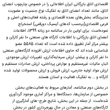
اقتصادی اتاق بازرگانی ایران اطلاعاتی را در خصوص چارچوب اعضای
اتاق، مانند تعداد اعضای اتاق به تفکیک نوع جنسیت و عضویت
مدیربنگاه، بخش‌های عمده اقتصادی و رشته فعالیت‌های اصلی و
فرعی اقتصادی(برحسب کدهای آیسیک دورقمی) استخراج
نموده‌است. برای اولین بار در سالنامه دو زبانه 1399، اطلاعات
اعضای اتاق بازرگانی با اطلاعات کارگاه های صنعتی 10 نفر کارکن و
بیشتر مرکز آمار تطبیق داده شده است که تعداد 5585 عضو
شناسایی شده اند که حاوی اطلاعات ارزش افزوده کارگاه‌های صنعتی
10 نفر کارکن و بیشتر، ارزش سرمایه‌گذاری، تغییرات ارزش موجودی
انبار، مالیات غیرمستقیم و عوارض پرداختی، ارزش صادرات مستقیم و
ارزش مواد اولیه خارجی، ارزش فروش و ارزش محصولات تولید شده
کارگاه و … به تفکیک فعالیت و استان هستند.
در بخش دوم سالنامه، آمارهای مربوط به فعالیت‌های بخش
خصوصی از سازمان‌ها، دستگا‌ه‌ها و مراکز آماری موجود گردآوری
شده‌است. از جمله در این بخش، نتایج طرح¬های آمارگیری از
کارگاه‌های صنعتی و معادن در حال بهره‌برداری کشور در بخش