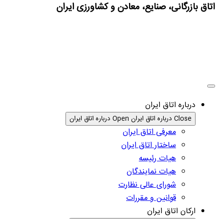
اتاق بازرگانی، صنایع، معادن و کشاورزی ایران
درباره اتاق ایران
Close درباره اتاق ایران
Open درباره اتاق ایران
معرفی اتاق ایران
ساختار اتاق ایران
هیات رئیسه
هیات نمایندگان
شورای عالی نظارت
قوانین و مقررات
ارکان اتاق ایران