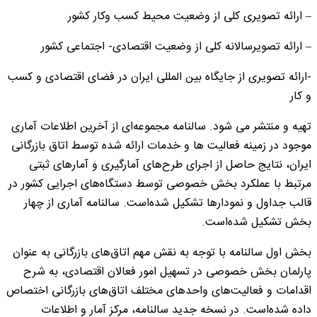
– ارائه تصویری کلی از وضعیت محیط کسب وکار کشور
– ارائه تصویرسالانه کلی از وضعیت اقتصادی- اجتماعی کشور
-ارائه تصویری از جایگاه بین المللی ایران در فضای اقتصادی و کسب
و کار
تهیه و منتشر می شود. سالنامه مجموعه‌ای از آخرین اطلاعات آماری
موجود در زمینه فعالیت ها و خدمات ارائه شده توسط اتاق بازرگانی
ایران، نتایج حاصل از اجرای طرح‌های آمارگیری و آمارهای ثبتی
مرتبط با عملکرد بخش خصوصی توسط دستگاه‌های اجرایی کشور در
قالب جداول و نمودارها تشکیل شده‌است. سالنامه آماری از چهار
بخش تشکیل شده‌است.
بخش اول سالنامه با توجه به نقش مهم اتاق‌های بازرگانی به عنوان
پارلمان بخش خصوصی در تسهیل امور فعالان اقتصادی، به شرح
اقدامات و فعالیت‌های واحدهای مختلف اتاق‌های بازرگانی اختصاص
داده شده‌است. در نسخه جدید سالنامه، مرکز آمار و اطلاعات