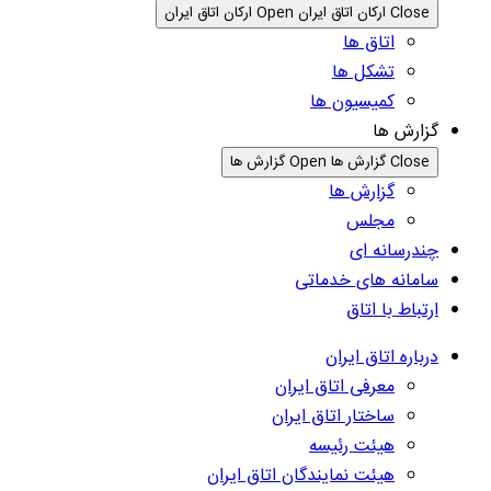
Close ارکان اتاق ایران
Open ارکان اتاق ایران
اتاق ها
تشکل ها
کمیسیون ها
گزارش ها
Close گزارش ها
Open گزارش ها
گزارش ها
مجلس
چندرسانه ای
سامانه های خدماتی
ارتباط با اتاق
درباره اتاق ایران
معرفی اتاق ایران
ساختار اتاق ایران
هیئت رئیسه
هیئت نمایندگان اتاق ایران