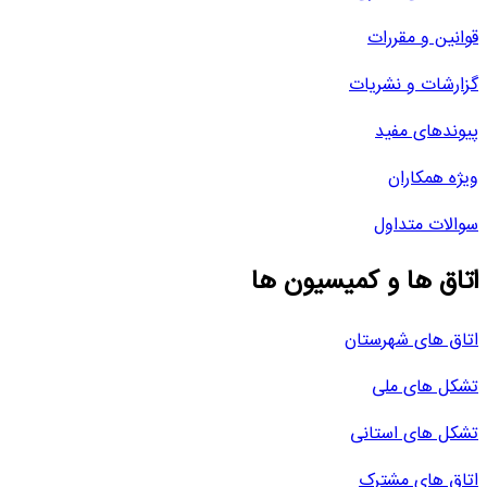
قوانین و مقررات
گزارشات و نشریات
پیوندهای مفید
ویژه همکاران
سوالات متداول
اتاق ها و کمیسیون ها
اتاق های شهرستان
تشکل های ملی
تشکل های استانی
اتاق های مشترک