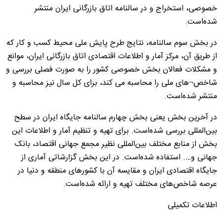
خصوصی، استخراج و در سالنامه اتاق بازرگانی ایران منتشر
شده‌است.
در بخش سوم سالنامه، نتایج طرح پایش ملی محیط کسب و کار که
از طریق آن، مرکز آمار و اطلاعات اقتصادی اتاق بازرگانی ایران، موانع
و مشکلات فعالان بخش خصوصی کشور را به صورت فصلی بررسی و
شاخص¬های ملی را محاسبه می کند، برای کل سال نیز محاسبه و
منتشر شده‌است.
در آخرین بخش یعنی بخش چهارم سالنامه جایگاه ایران در سطح
بین‌المللی بررسی شده‌است. برای تهیه و تنظیم آمار و اطلاعات این
بخش از منابع مختلف بین‌المللی نظیر مجمع جهانی اقتصاد، بانک
جهانی و…. استفاده شده‌است. در این بخش گزارشاتی آماری از
جایگاه اقتصادی ایران و مقایسه آن با کشورهای منطقه و دنیا در
عرصه شاخص‌های مختلف تهیه و ارائه شده‌است.
اطلاعات تکمیلی