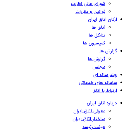
شورای عالی نظارت
قوانین و مقررات
ارکان اتاق ایران
اتاق ها
تشکل ها
کمیسیون ها
گزارش ها
گزارش ها
مجلس
چندرسانه ای
سامانه های خدماتی
ارتباط با اتاق
درباره اتاق ایران
معرفی اتاق ایران
ساختار اتاق ایران
هیئت رئیسه