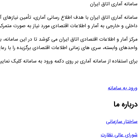
سامانه آماری اتاق ایران
سامانه آماری اتاق ایران با هدف اطلاع رسانی آماری، تأمین نیازها
داخلی و خارجی به آمار و اطلاعات اقتصادی مورد نیاز به صورت متمرک
مرکز آمار و اطلاعات اقتصادی اتاق ایران می کوشد تا در این سامانه، 
واحدهای وابسته، سری های زمانی اطلاعات اقتصادی برگزیده را با رعایت
برای استفاده از سامانه آماری بر روی دکمه ورود به سامانه کلیک نمایید و پس از آن عبارت amar را در قسمت نام کاربری (username) و عبارت amar را
ورود به سامانه
درباره ما
ساختار سازمانی
شورای عالی نظارت