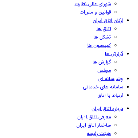
شورای عالی نظارت
قوانین و مقررات
ارکان اتاق ایران
اتاق ها
تشکل ها
کمیسیون ها
گزارش ها
گزارش ها
مجلس
چندرسانه ای
سامانه های خدماتی
ارتباط با اتاق
درباره اتاق ایران
معرفی اتاق ایران
ساختار اتاق ایران
هیئت رئیسه