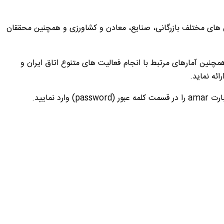
ش های مختلف بازرگانی، صنایع، معادن و کشاورزی و همچنین محققان
همچنین آمارهای مرتبط با انجام فعالیت های متنوع اتاق ایران و
ائه نماید.