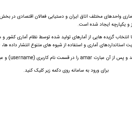
ی آماری واحدهای مختلف اتاق ایران و دستیابی فعالان اقتصادی در بخ
ز و یکپارچه ایجاد شده است.
با انتخاب گزیده هایی از آمارهای تولید شده توسط نظام آماری کشور و 
 استانداردهای آماری و استفاده از شیوه های متنوع انتشار داده ها، ار
 در قسمت کلمه عبور (password) وارد نمایید.
برای ورود به سامانه روی دکمه زیر کلیک کنید.