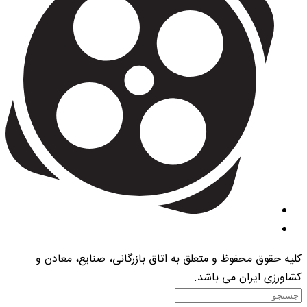
کلیه حقوق محفوظ و متعلق به اتاق بازرگانی، صنایع، معادن و
کشاورزی ایران می باشد.