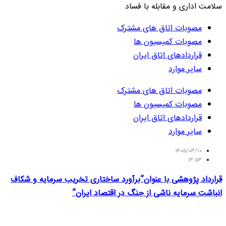
سلامت اداری و مقابله با فساد
مصوبات اتاق های مشترک
مصوبات کمیسیون ها
قراردادهای اتاق ایران
سایر موارد
مصوبات اتاق های مشترک
مصوبات کمیسیون ها
قراردادهای اتاق ایران
سایر موارد
۱۴۰۵/۰۳/۱۰
۱۳:۵۳
قرارداد پژوهشی با عنوان”برآورد ساختاری تخریب سرمایه و شکاف
انباشت سرمایه ناشی از جنگ در اقتصاد ایران”