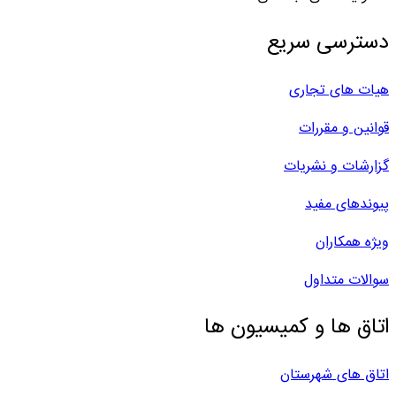
دسترسی سریع
هیات های تجاری
قوانین و مقررات
گزارشات و نشریات
پیوندهای مفید
ویژه همکاران
سوالات متداول
اتاق ها و کمیسیون ها
اتاق های شهرستان