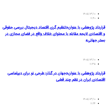
۱۴۰۵/۰۳/۱۰
۱۱:۴۰
قرارداد پژوهشی با عنوان«تنظیم گری اقتصاد دیجیتال بررسی حقوقی
و اقتصادی لایحه مقابله با محتوای خلاف واقع در فضای مجازی در
بستر جهانی»
۱۴۰۵/۰۳/۱۰
۱۱:۳۵
قرارداد پژوهشی با عنوان«جهان در گذار؛ طرحی نو برای دیپلماسی
اقتصادی ایران در نظم چند قطبی
۱۴۰۵/۰۳/۱۰
۱۱:۲۴