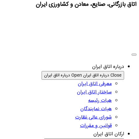
اتاق بازرگانی، صنایع، معادن و کشاورزی ایران
درباره اتاق ایران
Close درباره اتاق ایران
Open درباره اتاق ایران
معرفی اتاق ایران
ساختار اتاق ایران
هیات رئیسه
هیات نمایندگان
شورای عالی نظارت
قوانین و مقررات
ارکان اتاق ایران