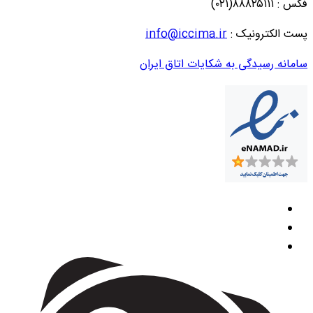
فکس : ۸۸۸۲۵۱۱۱(۰۲۱)
پست الکترونیک :
info@iccima.ir
سامانه رسیدگی به شکایات اتاق ایران