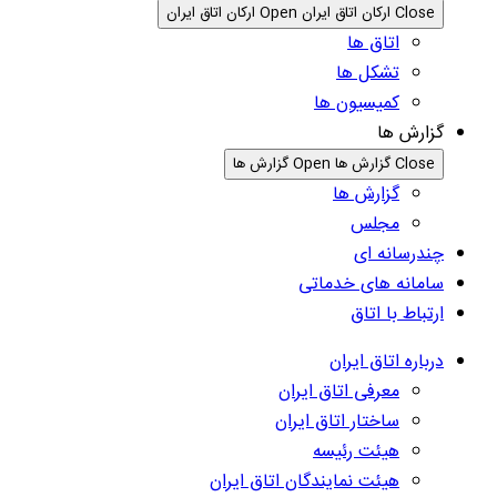
Close ارکان اتاق ایران
Open ارکان اتاق ایران
اتاق ها
تشکل ها
کمیسیون ها
گزارش ها
Close گزارش ها
Open گزارش ها
گزارش ها
مجلس
چندرسانه ای
سامانه های خدماتی
ارتباط با اتاق
درباره اتاق ایران
معرفی اتاق ایران
ساختار اتاق ایران
هیئت رئیسه
هیئت نمایندگان اتاق ایران