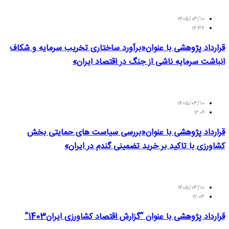
۱۴۰۵/۰۳/۱۰
۱۲:۳۶
قرارداد پژوهشی با عنوان«برآورد ساختاری تخریب سرمایه و شکاف
انباشت سرمایه ناشی از جنگ در اقتصاد ایران»
۱۴۰۵/۰۳/۱۰
۱۲:۰۹
قرارداد پژوهشی با عنوان«بررسی سیاست های حمایتی بخش
کشاورزی با تاکید بر خرید تضمینی گندم در ایران»
۱۴۰۵/۰۳/۱۰
۱۲:۰۳
قرارداد پژوهشی با عنوان “گزارش اقتصاد کشاورزی ایران1403”