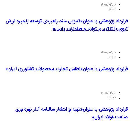
۱۴۰۵/۰۳/۱۰
۱۳:۴۷
قرارداد پژوهشی با عنوان«تدوین سند راهبردی توسعه زنجیره ارزش
کیوی با تاکید بر تولید و صادارات پایدار»
۱۴۰۵/۰۳/۱۰
۱۳:۳۶
قرارداد پژوهشی با عنوان«اطلس تجارت محصولات کشاورزی ایران»
۱۴۰۵/۰۳/۱۰
۱۳:۳۲
قرارداد پژوهشی با عنوان«تهیه و انتشار سالنامه آمار بهره وری
صنعت فولاد ایران»