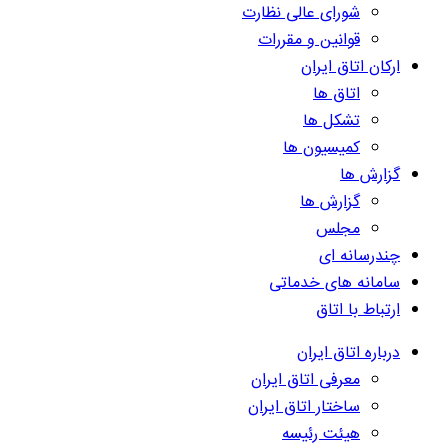
شورای عالی نظارت
قوانین و مقررات
ارکان اتاق ایران
اتاق ها
تشکل ها
کمیسیون ها
گزارش ها
گزارش ها
مجلس
چندرسانه ای
سامانه های خدماتی
ارتباط با اتاق
درباره اتاق ایران
معرفی اتاق ایران
ساختار اتاق ایران
هیئت رئیسه