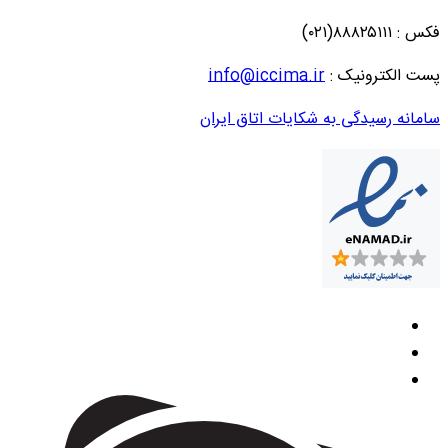
فکس : ۸۸۸۲۵۱۱۱(۰۲۱)
پست الکترونیک :
info@iccima.ir
سامانه رسیدگی به شکایات اتاق ایران