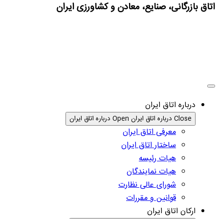
اتاق بازرگانی، صنایع، معادن و کشاورزی ایران
درباره اتاق ایران
Close درباره اتاق ایران
Open درباره اتاق ایران
معرفی اتاق ایران
ساختار اتاق ایران
هیات رئیسه
هیات نمایندگان
شورای عالی نظارت
قوانین و مقررات
ارکان اتاق ایران