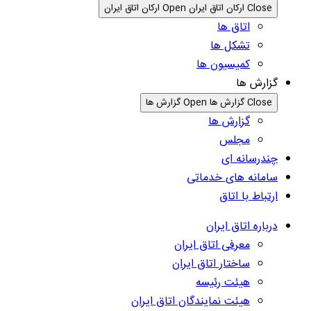
Close ارکان اتاق ایران
Open ارکان اتاق ایران
اتاق ها
تشکل ها
کمیسیون ها
گزارش ها
Close گزارش ها
Open گزارش ها
گزارش ها
مجلس
چندرسانه ای
سامانه های خدماتی
ارتباط با اتاق
درباره اتاق ایران
معرفی اتاق ایران
ساختار اتاق ایران
هیئت رئیسه
هیئت نمایندگان اتاق ایران