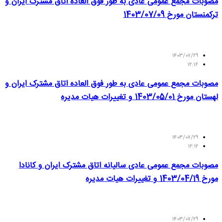
مصوبات مجمع عمومی عادی به طور فوق العاده اتاق مشترک ایران و
ترکمنستان مورخ 1403/07/09
۱۴۰۳/۰۷/۲۹
۱۲:۱۶
مصوبات مجمع عمومی عادی به طور فوق العاده اتاق مشترک ایران و
لهستان مورخ 1403/05/01 و تغییرات هیات مدیره
۱۴۰۳/۰۷/۲۹
۱۲:۱۲
مصوبات مجمع عمومی عادی سالیانه اتاق مشترک ایران و کانادا
مورخ 1403/04/19 و تغییرات هیات مدیره
۱۴۰۳/۰۷/۲۹