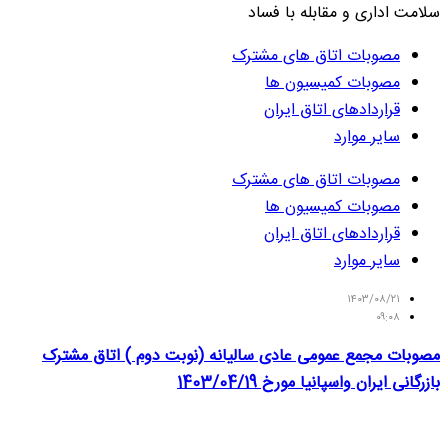
سلامت اداری و مقابله با فساد
مصوبات اتاق های مشترک
مصوبات کمیسیون ها
قراردادهای اتاق ایران
سایر موارد
مصوبات اتاق های مشترک
مصوبات کمیسیون ها
قراردادهای اتاق ایران
سایر موارد
۱۴۰۳/۰۸/۲۱
۰۹:۰۸
مصوبات مجمع عمومی عادی سالیانه (نوبت دوم ) اتاق مشترک
بازرگانی ایران واسپانیا مورخ 1403/04/19