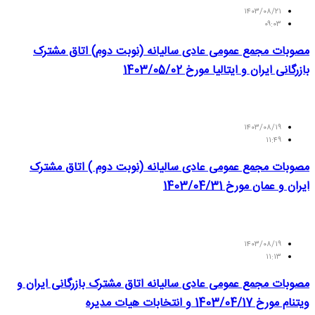
۱۴۰۳/۰۸/۲۱
۰۹:۰۳
مصوبات مجمع عمومی عادی سالیانه (نوبت دوم) اتاق مشترک
بازرگانی ایران و ایتالیا مورخ 1403/05/02
۱۴۰۳/۰۸/۱۹
۱۱:۴۹
مصوبات مجمع عمومی عادی سالیانه (نوبت دوم ) اتاق مشترک
ایران و عمان مورخ 1403/04/31
۱۴۰۳/۰۸/۱۹
۱۱:۱۳
مصوبات مجمع عمومی عادی سالیانه اتاق مشترک بازرگانی ایران و
ویتنام مورخ 1403/04/17 و انتخابات هیات مدیره