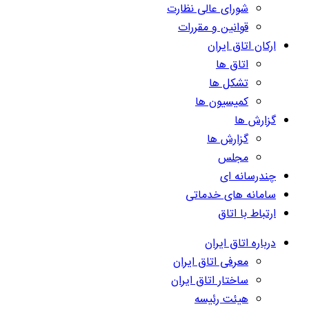
شورای عالی نظارت
قوانین و مقررات
ارکان اتاق ایران
اتاق ها
تشکل ها
کمیسیون ها
گزارش ها
گزارش ها
مجلس
چندرسانه ای
سامانه های خدماتی
ارتباط با اتاق
درباره اتاق ایران
معرفی اتاق ایران
ساختار اتاق ایران
هیئت رئیسه