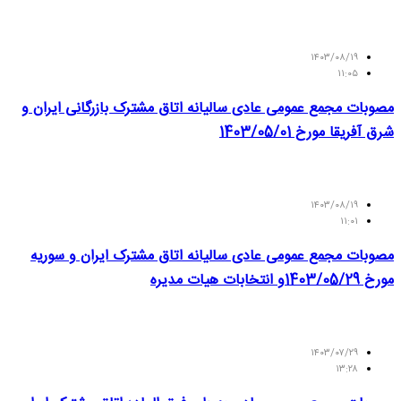
۱۴۰۳/۰۸/۱۹
۱۱:۰۵
مصوبات مجمع عمومی عادی سالیانه اتاق مشترک بازرگانی ایران و
شرق آفریقا مورخ 1403/05/01
۱۴۰۳/۰۸/۱۹
۱۱:۰۱
مصوبات مجمع عمومی عادی سالیانه اتاق مشترک ایران و سوریه
مورخ 1403/05/29و انتخابات هیات مدیره
۱۴۰۳/۰۷/۲۹
۱۳:۲۸