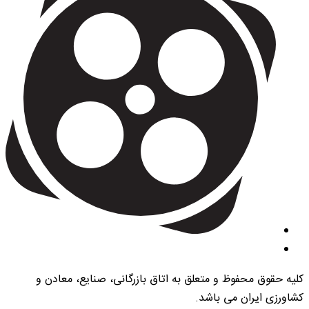
کلیه حقوق محفوظ و متعلق به اتاق بازرگانی، صنایع، معادن و
کشاورزی ایران می باشد.