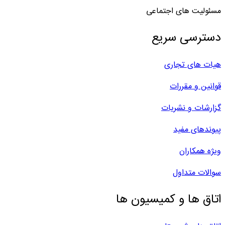
مسئولیت های اجتماعی
دسترسی سریع
هیات های تجاری
قوانین و مقررات
گزارشات و نشریات
پیوندهای مفید
ویژه همکاران
سوالات متداول
اتاق ها و کمیسیون ها