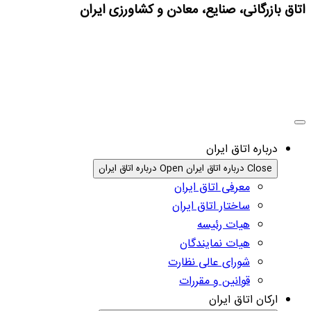
اتاق بازرگانی، صنایع، معادن و کشاورزی ایران
درباره اتاق ایران
Close درباره اتاق ایران
Open درباره اتاق ایران
معرفی اتاق ایران
ساختار اتاق ایران
هیات رئیسه
هیات نمایندگان
شورای عالی نظارت
قوانین و مقررات
ارکان اتاق ایران