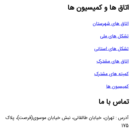
اتاق ها و کمیسیون ها
اتاق های شهرستان
تشکل های ملی
تشکل های استانی
اتاق های مشترک
کمیته های مشترک
کمیسیون ها
تماس با ما
آدرس : تهران، خیابان طالقانی، نبش خیابان موسوی(فرصت)، پلاک
175