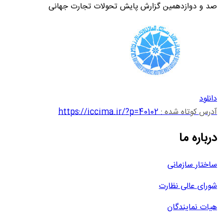
صد و دوازدهمین گزارش پایش تحولات تجارت جهانی
دانلود
آدرس کوتاه شده :
https://iccima.ir/?p=40102
درباره ما
ساختار سازمانی
شورای عالی نظارت
هیات نمایندگان