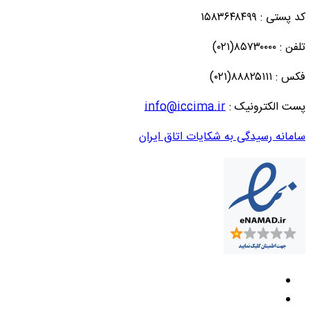
کد پستی : ۱۵۸۳۶۴۸۴۹۹
تلفن : ۸۵۷۳۰۰۰۰(۰۲۱)
فکس : ۸۸۸۲۵۱۱۱(۰۲۱)
پست الکترونیک :
info@iccima.ir
سامانه رسیدگی به شکایات اتاق ایران