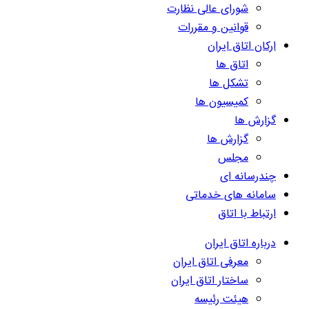
شورای عالی نظارت
قوانین و مقررات
ارکان اتاق ایران
اتاق ها
تشکل ها
کمیسیون ها
گزارش ها
گزارش ها
مجلس
چندرسانه ای
سامانه های خدماتی
ارتباط با اتاق
درباره اتاق ایران
معرفی اتاق ایران
ساختار اتاق ایران
هیئت رئیسه