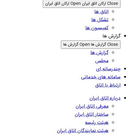
Close ارکان اتاق ایران
Open ارکان اتاق ایران
اتاق ها
تشکل ها
کمیسیون ها
گزارش ها
Close گزارش ها
Open گزارش ها
گزارش ها
مجلس
چندرسانه ای
سامانه های خدماتی
ارتباط با اتاق
درباره اتاق ایران
معرفی اتاق ایران
ساختار اتاق ایران
هیئت رئیسه
هیئت نمایندگان اتاق ایران