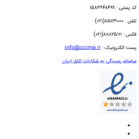
کد پستی : ۱۵۸۳۶۴۸۴۹۹
تلفن : ۸۵۷۳۰۰۰۰(۰۲۱)
فکس : ۸۸۸۲۵۱۱۱(۰۲۱)
پست الکترونیک :
info@iccima.ir
سامانه رسیدگی به شکایات اتاق ایران