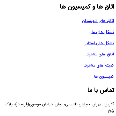
اتاق ها و کمیسیون ها
اتاق های شهرستان
تشکل های ملی
تشکل های استانی
اتاق های مشترک
کمیته های مشترک
کمیسیون ها
تماس با ما
آدرس : تهران، خیابان طالقانی، نبش خیابان موسوی(فرصت)، پلاک
175