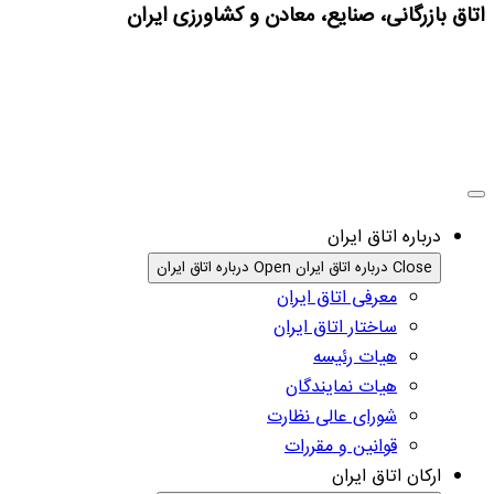
اتاق بازرگانی، صنایع، معادن و کشاورزی ایران
درباره اتاق ایران
Close درباره اتاق ایران
Open درباره اتاق ایران
معرفی اتاق ایران
ساختار اتاق ایران
هیات رئیسه
هیات نمایندگان
شورای عالی نظارت
قوانین و مقررات
ارکان اتاق ایران