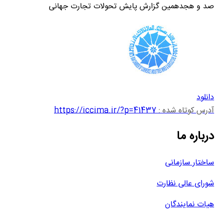
صد و هجدهمین گزارش پایش تحولات تجارت جهانی
دانلود
آدرس کوتاه شده :
https://iccima.ir/?p=41437
درباره ما
ساختار سازمانی
شورای عالی نظارت
هیات نمایندگان