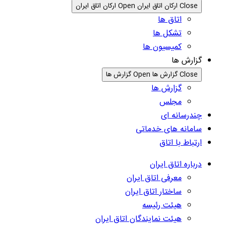
Close ارکان اتاق ایران
Open ارکان اتاق ایران
اتاق ها
تشکل ها
کمیسیون ها
گزارش ها
Close گزارش ها
Open گزارش ها
گزارش ها
مجلس
چندرسانه ای
سامانه های خدماتی
ارتباط با اتاق
درباره اتاق ایران
معرفی اتاق ایران
ساختار اتاق ایران
هیئت رئیسه
هیئت نمایندگان اتاق ایران