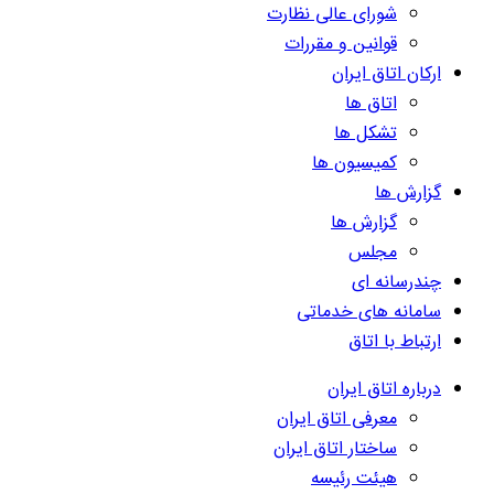
شورای عالی نظارت
قوانین و مقررات
ارکان اتاق ایران
اتاق ها
تشکل ها
کمیسیون ها
گزارش ها
گزارش ها
مجلس
چندرسانه ای
سامانه های خدماتی
ارتباط با اتاق
درباره اتاق ایران
معرفی اتاق ایران
ساختار اتاق ایران
هیئت رئیسه