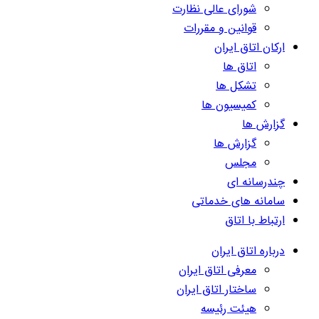
شورای عالی نظارت
قوانین و مقررات
ارکان اتاق ایران
اتاق ها
تشکل ها
کمیسیون ها
گزارش ها
گزارش ها
مجلس
چندرسانه ای
سامانه های خدماتی
ارتباط با اتاق
درباره اتاق ایران
معرفی اتاق ایران
ساختار اتاق ایران
هیئت رئیسه