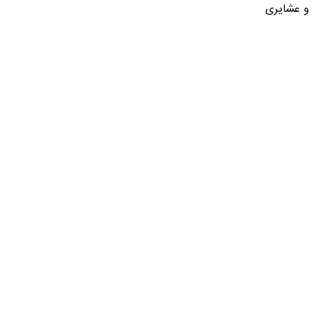
 و عشایری