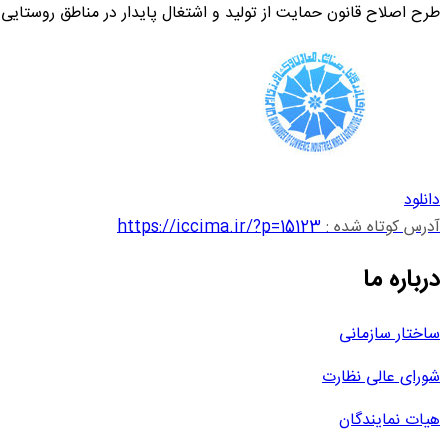
طرح اصلاح قانون حمایت از تولید و اشتغال پایدار در مناطق روستایی
دانلود
آدرس کوتاه شده :
https://iccima.ir/?p=15123
درباره ما
ساختار سازمانی
شورای عالی نظارت
هیات نمایندگان