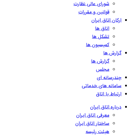
شورای عالی نظارت
قوانین و مقررات
ارکان اتاق ایران
اتاق ها
تشکل ها
کمیسیون ها
گزارش ها
گزارش ها
مجلس
چندرسانه ای
سامانه های خدماتی
ارتباط با اتاق
درباره اتاق ایران
معرفی اتاق ایران
ساختار اتاق ایران
هیئت رئیسه