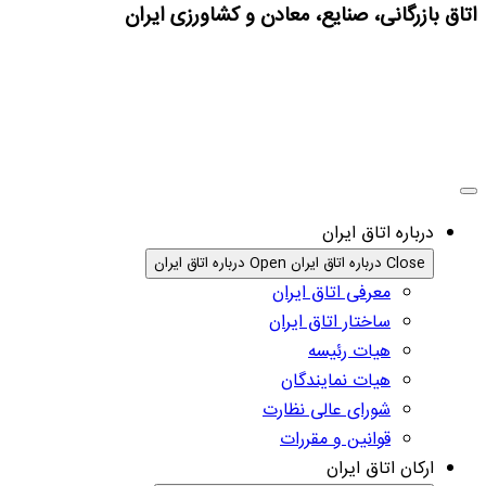
اتاق بازرگانی، صنایع، معادن و کشاورزی ایران
درباره اتاق ایران
Close درباره اتاق ایران
Open درباره اتاق ایران
معرفی اتاق ایران
ساختار اتاق ایران
هیات رئیسه
هیات نمایندگان
شورای عالی نظارت
قوانین و مقررات
ارکان اتاق ایران