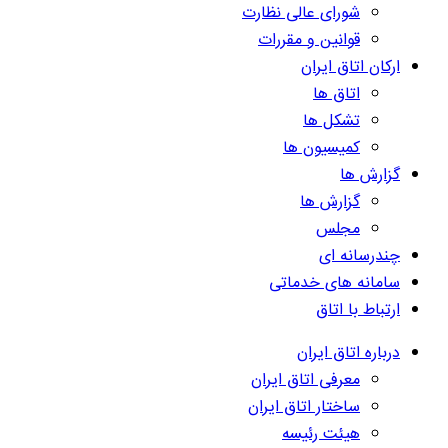
شورای عالی نظارت
قوانین و مقررات
ارکان اتاق ایران
اتاق ها
تشکل ها
کمیسیون ها
گزارش ها
گزارش ها
مجلس
چندرسانه ای
سامانه های خدماتی
ارتباط با اتاق
درباره اتاق ایران
معرفی اتاق ایران
ساختار اتاق ایران
هیئت رئیسه