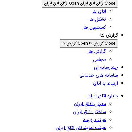
Close ارکان اتاق ایران
Open ارکان اتاق ایران
اتاق ها
تشکل ها
کمیسیون ها
گزارش ها
Close گزارش ها
Open گزارش ها
گزارش ها
مجلس
چندرسانه ای
سامانه های خدماتی
ارتباط با اتاق
درباره اتاق ایران
معرفی اتاق ایران
ساختار اتاق ایران
هیئت رئیسه
هیئت نمایندگان اتاق ایران