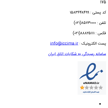
175
کد پستی : ۱۵۸۳۶۴۸۴۹۹
تلفن : ۸۵۷۳۰۰۰۰(۰۲۱)
فکس : ۸۸۸۲۵۱۱۱(۰۲۱)
پست الکترونیک :
info@iccima.ir
سامانه رسیدگی به شکایات اتاق ایران