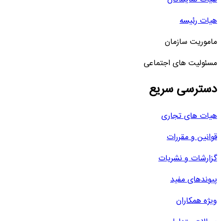
هیات رئیسه
ماموریت سازمان
مسئولیت های اجتماعی
دسترسی سریع
هیات های تجاری
قوانین و مقررات
گزارشات و نشریات
پیوندهای مفید
ویژه همکاران