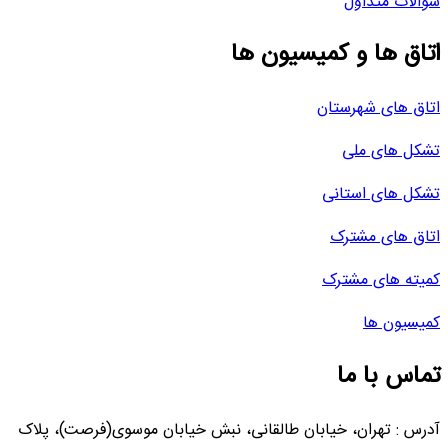
سوالات متداول
اتاق ها و کمیسیون ها
اتاق های شهرستان
تشکل های ملی
تشکل های استانی
اتاق های مشترک
کمیته های مشترک
کمیسیون ها
تماس با ما
آدرس : تهران، خیابان طالقانی، نبش خیابان موسوی(فرصت)، پلاک